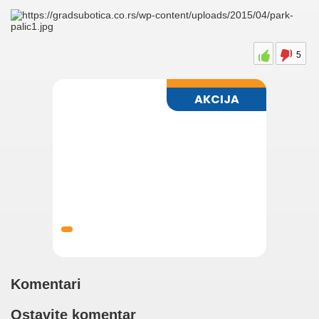
5
Komentari
Ostavite komentar