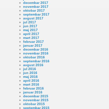
decembar 2017
novembar 2017
oktobar 2017
septembar 2017
avgust 2017
jul 2017
jun 2017
maj 2017
april 2017
mart 2017
februar 2017
januar 2017
decembar 2016
novembar 2016
oktobar 2016
septembar 2016
avgust 2016
jul 2016
jun 2016
maj 2016
april 2016
mart 2016
februar 2016
januar 2016
decembar 2015
novembar 2015
oktobar 2015
septembar 2015