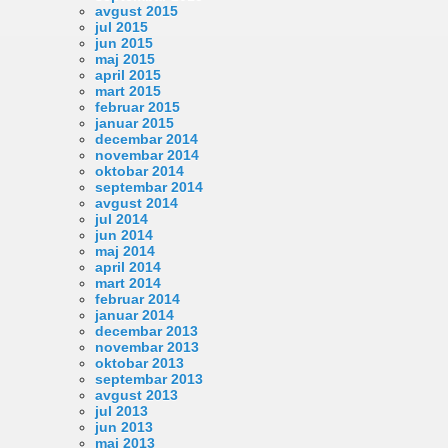
avgust 2015
jul 2015
jun 2015
maj 2015
april 2015
mart 2015
februar 2015
januar 2015
decembar 2014
novembar 2014
oktobar 2014
septembar 2014
avgust 2014
jul 2014
jun 2014
maj 2014
april 2014
mart 2014
februar 2014
januar 2014
decembar 2013
novembar 2013
oktobar 2013
septembar 2013
avgust 2013
jul 2013
jun 2013
maj 2013