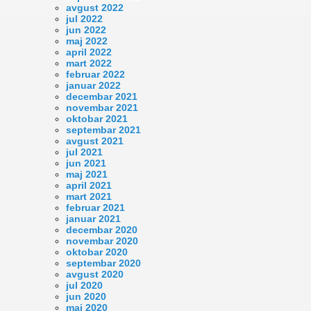
avgust 2022
jul 2022
jun 2022
maj 2022
april 2022
mart 2022
februar 2022
januar 2022
decembar 2021
novembar 2021
oktobar 2021
septembar 2021
avgust 2021
jul 2021
jun 2021
maj 2021
april 2021
mart 2021
februar 2021
januar 2021
decembar 2020
novembar 2020
oktobar 2020
septembar 2020
avgust 2020
jul 2020
jun 2020
maj 2020