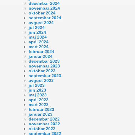
decembar 2024
novembar 2024
oktobar 2024
septembar 2024
avgust 2024
jul 2024
jun 2024
maj 2024
april 2024
mart 2024
februar 2024
januar 2024
decembar 2023
novembar 2023
oktobar 2023
septembar 2023
avgust 2023
jul 2023
jun 2023
maj 2023
april 2023
mart 2023
februar 2023
januar 2023
decembar 2022
novembar 2022
oktobar 2022
septembar 2022