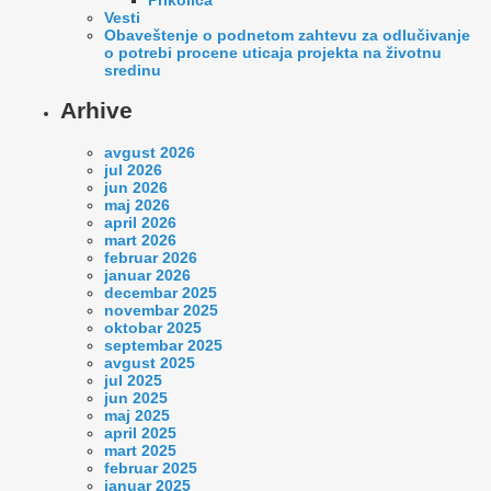
Vesti
Оbaveštenje o podnetom zahtevu za odlučivanje
o potrebi procene uticaja projekta na životnu
sredinu
Arhive
avgust 2026
jul 2026
jun 2026
maj 2026
april 2026
mart 2026
februar 2026
januar 2026
decembar 2025
novembar 2025
oktobar 2025
septembar 2025
avgust 2025
jul 2025
jun 2025
maj 2025
april 2025
mart 2025
februar 2025
januar 2025