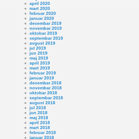
april 2020
mart 2020
februar 2020
januar 2020
decembar 2019
novembar 2019
oktobar 2019
septembar 2019
avgust 2019
jul 2019
jun 2019
maj 2019
april 2019
mart 2019
februar 2019
januar 2019
decembar 2018
novembar 2018
oktobar 2018
septembar 2018
avgust 2018
jul 2018
jun 2018
maj 2018
april 2018
mart 2018
februar 2018
januar 2018