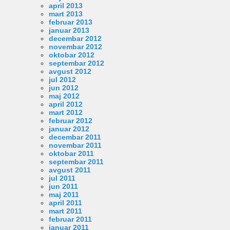
april 2013
mart 2013
februar 2013
januar 2013
decembar 2012
novembar 2012
oktobar 2012
septembar 2012
avgust 2012
jul 2012
jun 2012
maj 2012
april 2012
mart 2012
februar 2012
januar 2012
decembar 2011
novembar 2011
oktobar 2011
septembar 2011
avgust 2011
jul 2011
jun 2011
maj 2011
april 2011
mart 2011
februar 2011
januar 2011