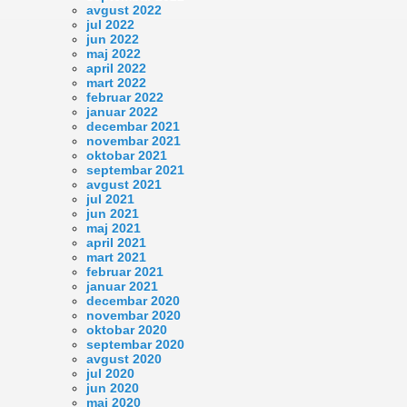
avgust 2022
jul 2022
jun 2022
maj 2022
april 2022
mart 2022
februar 2022
januar 2022
decembar 2021
novembar 2021
oktobar 2021
septembar 2021
avgust 2021
jul 2021
jun 2021
maj 2021
april 2021
mart 2021
februar 2021
januar 2021
decembar 2020
novembar 2020
oktobar 2020
septembar 2020
avgust 2020
jul 2020
jun 2020
maj 2020