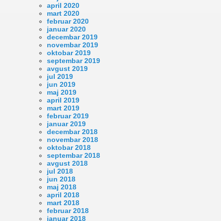
april 2020
mart 2020
februar 2020
januar 2020
decembar 2019
novembar 2019
oktobar 2019
septembar 2019
avgust 2019
jul 2019
jun 2019
maj 2019
april 2019
mart 2019
februar 2019
januar 2019
decembar 2018
novembar 2018
oktobar 2018
septembar 2018
avgust 2018
jul 2018
jun 2018
maj 2018
april 2018
mart 2018
februar 2018
januar 2018