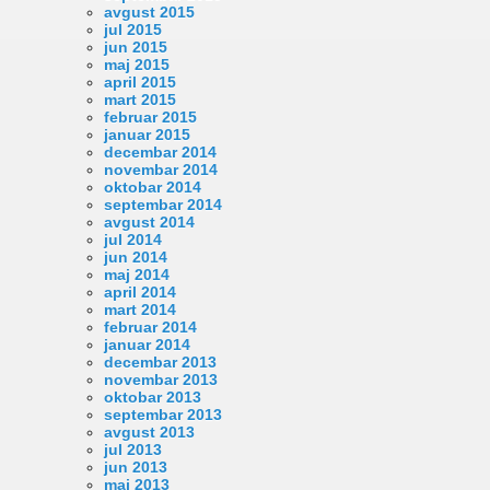
avgust 2015
jul 2015
jun 2015
maj 2015
april 2015
mart 2015
februar 2015
januar 2015
decembar 2014
novembar 2014
oktobar 2014
septembar 2014
avgust 2014
jul 2014
jun 2014
maj 2014
april 2014
mart 2014
februar 2014
januar 2014
decembar 2013
novembar 2013
oktobar 2013
septembar 2013
avgust 2013
jul 2013
jun 2013
maj 2013