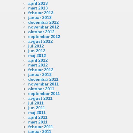
april 2013
mart 2013
februar 2013
januar 2013
decembar 2012
novembar 2012
oktobar 2012
septembar 2012
avgust 2012
jul 2012
jun 2012
maj 2012
april 2012
mart 2012
februar 2012
januar 2012
decembar 2011
novembar 2011
oktobar 2011
septembar 2011
avgust 2011
jul 2011
jun 2011
maj 2011
april 2011
mart 2011
februar 2011
januar 2011