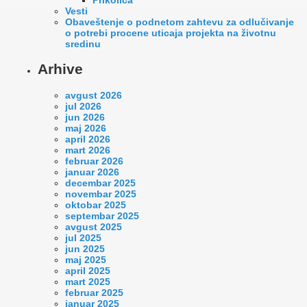
Vesti
Оbaveštenje o podnetom zahtevu za odlučivanje
o potrebi procene uticaja projekta na životnu
sredinu
Arhive
avgust 2026
jul 2026
jun 2026
maj 2026
april 2026
mart 2026
februar 2026
januar 2026
decembar 2025
novembar 2025
oktobar 2025
septembar 2025
avgust 2025
jul 2025
jun 2025
maj 2025
april 2025
mart 2025
februar 2025
januar 2025