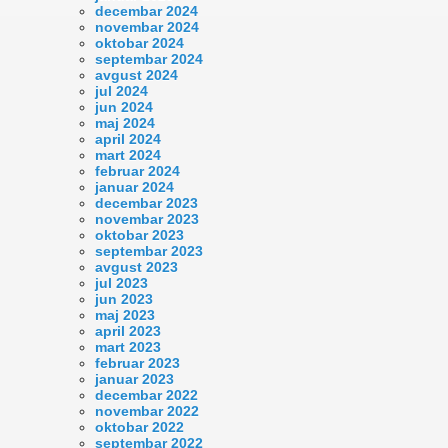
decembar 2024
novembar 2024
oktobar 2024
septembar 2024
avgust 2024
jul 2024
jun 2024
maj 2024
april 2024
mart 2024
februar 2024
januar 2024
decembar 2023
novembar 2023
oktobar 2023
septembar 2023
avgust 2023
jul 2023
jun 2023
maj 2023
april 2023
mart 2023
februar 2023
januar 2023
decembar 2022
novembar 2022
oktobar 2022
septembar 2022