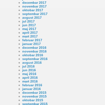
decembar 2017
novembar 2017
oktobar 2017
septembar 2017
avgust 2017
jul 2017
jun 2017
maj 2017
april 2017
mart 2017
februar 2017
januar 2017
decembar 2016
novembar 2016
oktobar 2016
septembar 2016
avgust 2016
jul 2016
jun 2016
maj 2016
april 2016
mart 2016
februar 2016
januar 2016
decembar 2015
novembar 2015
oktobar 2015
septembar 2015