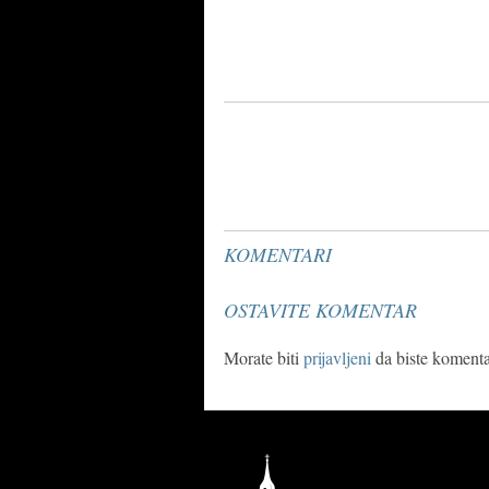
KOMENTARI
OSTAVITE KOMENTAR
Morate biti
prijavljeni
da biste komentar