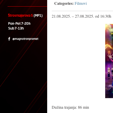
Categories:
Filmovi
21.08.2025. – 27.08.2025. od 16:30h
Dužina trajanja: 86 min