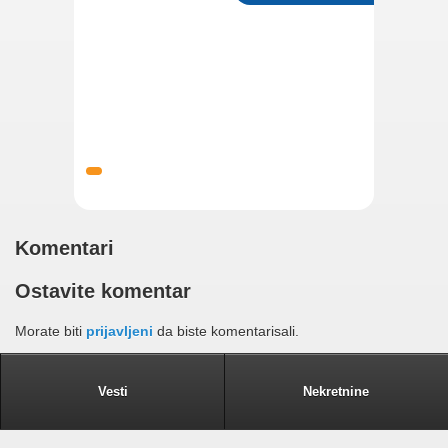
Komentari
Ostavite komentar
Morate biti
prijavljeni
da biste komentarisali.
Vesti
Nekretnine