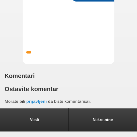
Komentari
Ostavite komentar
Morate biti
prijavljeni
da biste komentarisali.
Vesti
Nekretnine