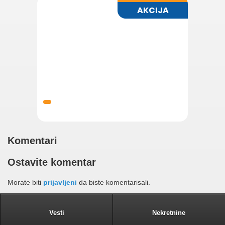
Komentari
Ostavite komentar
Morate biti
prijavljeni
da biste komentarisali.
Vesti
Nekretnine