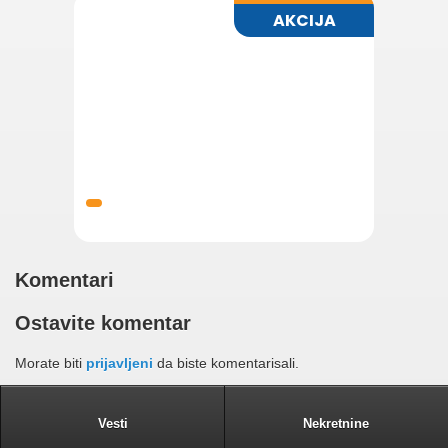
Komentari
Ostavite komentar
Morate biti
prijavljeni
da biste komentarisali.
Vesti
Nekretnine