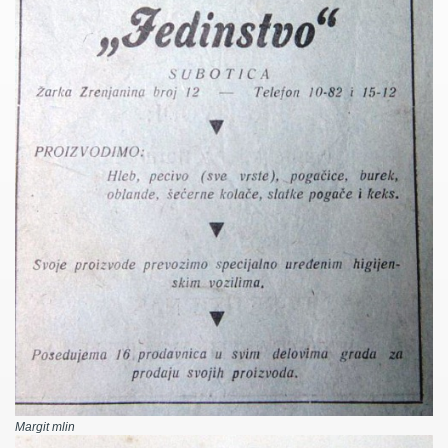
Margit mlin