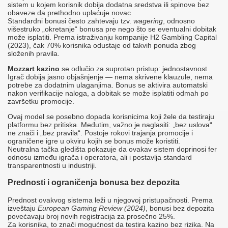
sistem u kojem korisnik dobija dodatna sredstva ili spinove bez
obaveze da prethodno uplaćuje novac.
Standardni bonusi često zahtevaju tzv.
wagering
, odnosno
višestruko „okretanje“ bonusa pre nego što se eventualni dobitak
može isplatiti. Prema istraživanju kompanije H2 Gambling Capital
(2023), čak 70% korisnika odustaje od takvih ponuda zbog
složenih pravila.
Mozzart kazino
se odlučio za suprotan pristup: jednostavnost.
Igrač dobija jasno objašnjenje — nema skrivene klauzule, nema
potrebe za dodatnim ulaganjima. Bonus se aktivira automatski
nakon verifikacije naloga, a dobitak se može isplatiti odmah po
završetku promocije.
Ovaj model se posebno dopada korisnicima koji žele da testiraju
platformu bez pritiska. Međutim, važno je naglasiti: „bez uslova“
ne znači i „bez pravila“. Postoje rokovi trajanja promocije i
ograničene igre u okviru kojih se bonus može koristiti.
Neutralna tačka gledišta pokazuje da ovakav sistem doprinosi fer
odnosu između igrača i operatora, ali i postavlja standard
transparentnosti u industriji.
Prednosti i ograničenja bonusa bez depozita
Prednost ovakvog sistema leži u njegovoj pristupačnosti. Prema
izveštaju
European Gaming Review (2024)
, bonusi bez depozita
povećavaju broj novih registracija za prosečno 25%.
Za korisnika, to znači mogućnost da testira kazino bez rizika. Na