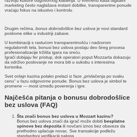
razvoju kulture odgovornog klađenja. U vremenu kada digitalni
marketing često naglašava instant dobitke, transparentne ponude
vraćaju fokus na iskustvo i kontrolu.
Drugim rečima,
bonus dobrodošlice bez uslova
je novi standard
poslovne etike u industriji zabave.
U kombinaciji s rastućom transparentnošću i nadzorom
regulatornih tela, bonusi bez uslova postaju deo šireg procesa
profesionalizacije tržišta igara na sreću.
Igrači dobijaju fer pristup, dok operatori poput Mozzarta dokazuju
da održivo poslovanje ne mora biti u sukobu s interesima
korisnika.
Svet onlajn kazina polako prelazi iz faze „privlačenja po svaku
cenu“ u fazu odgovorne ponude. Bonus bez uslova je simbol te
promene — most između poverenja i igre.
Najčešća pitanja o bonusu dobrodošlice
bez uslova (FAQ)
Šta znači bonus bez uslova u Mozzart kazinu?
Bonus bez uslova znači da igrač može dobiti
besplatne
spinove bez depozita
ili novčani iznos bez obaveze da
prethodno uplaćuje novac. Sve transakcije podležu
standardnoj verifikaciji naloga.