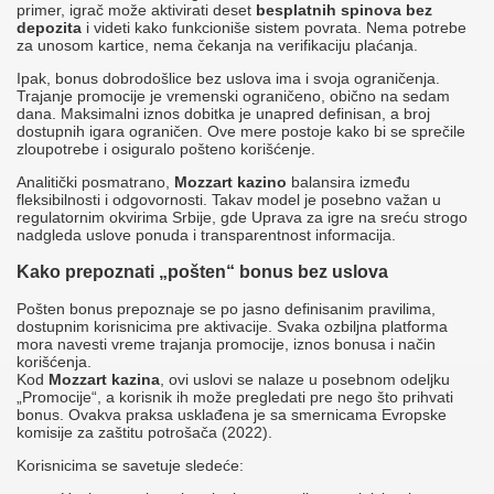
primer, igrač može aktivirati deset
besplatnih spinova bez
depozita
i videti kako funkcioniše sistem povrata. Nema potrebe
za unosom kartice, nema čekanja na verifikaciju plaćanja.
Ipak, bonus dobrodošlice bez uslova ima i svoja ograničenja.
Trajanje promocije je vremenski ograničeno, obično na sedam
dana. Maksimalni iznos dobitka je unapred definisan, a broj
dostupnih igara ograničen. Ove mere postoje kako bi se sprečile
zloupotrebe i osiguralo pošteno korišćenje.
Analitički posmatrano,
Mozzart kazino
balansira između
fleksibilnosti i odgovornosti. Takav model je posebno važan u
regulatornim okvirima Srbije, gde Uprava za igre na sreću strogo
nadgleda uslove ponuda i transparentnost informacija.
Kako prepoznati „pošten“ bonus bez uslova
Pošten bonus prepoznaje se po jasno definisanim pravilima,
dostupnim korisnicima pre aktivacije. Svaka ozbiljna platforma
mora navesti vreme trajanja promocije, iznos bonusa i način
korišćenja.
Kod
Mozzart kazina
, ovi uslovi se nalaze u posebnom odeljku
„Promocije“, a korisnik ih može pregledati pre nego što prihvati
bonus. Ovakva praksa usklađena je sa smernicama Evropske
komisije za zaštitu potrošača (2022).
Korisnicima se savetuje sledeće: