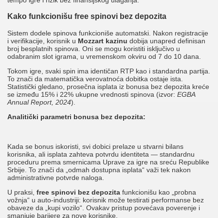
Kako funkcionišu free spinovi bez depozita
Sistem dodele spinova funkcioniše automatski. Nakon registracije
i verifikacije, korisnik u
Mozzart kazinu
dobija unapred definisan
broj besplatnih spinova. Oni se mogu koristiti isključivo u
odabranim slot igrama, u vremenskom okviru od 7 do 10 dana.
Tokom igre, svaki spin ima identičan RTP kao i standardna partija.
To znači da matematička verovatnoća dobitka ostaje ista.
Statistički gledano, prosečna isplata iz bonusa bez depozita kreće
se između 15% i 22% ukupne vrednosti spinova (izvor:
EGBA
Annual Report, 2024
).
Analitički parametri bonusa bez depozita:
Kada se bonus iskoristi, svi dobici prelaze u stvarni bilans
korisnika, ali isplata zahteva potvrdu identiteta — standardnu
proceduru prema smernicama Uprave za igre na sreću Republike
Srbije. To znači da „odmah dostupna isplata“ važi tek nakon
administrativne potvrde naloga.
U praksi,
free spinovi bez depozita
funkcionišu kao „probna
vožnja“ u auto-industriji: korisnik može testirati performanse bez
obaveze da „kupi vozilo“. Ovakav pristup povećava poverenje i
smanjuje barijere za nove korisnike.