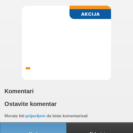
Komentari
Ostavite komentar
Morate biti
prijavljeni
da biste komentarisali.