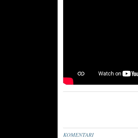
KOMENTARI