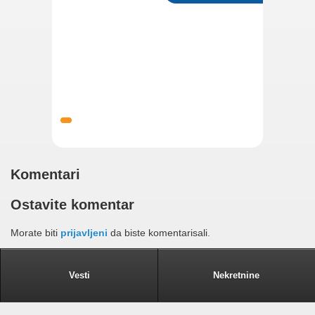
Komentari
Ostavite komentar
Morate biti
prijavljeni
da biste komentarisali.
Vesti
Nekretnine