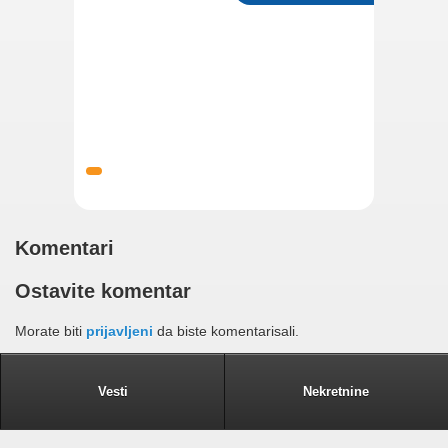
Komentari
Ostavite komentar
Morate biti
prijavljeni
da biste komentarisali.
Vesti
Nekretnine