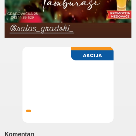
Komentari