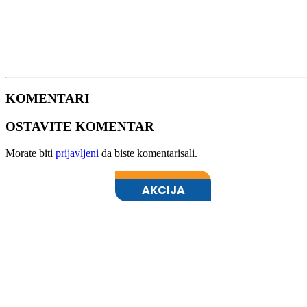
KOMENTARI
OSTAVITE KOMENTAR
Morate biti
prijavljeni
da biste komentarisali.