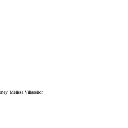
ney, Melissa Villaseñor