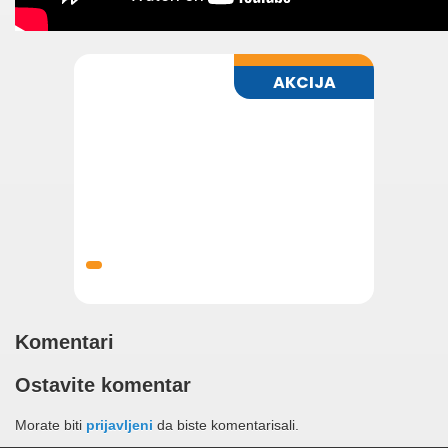
Komentari
Ostavite komentar
Morate biti
prijavljeni
da biste komentarisali.