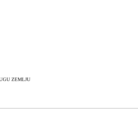
DRUGU ZEMLJU