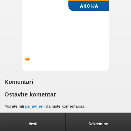
Komentari
Ostavite komentar
Morate biti
prijavljeni
da biste komentarisali.
Vesti
Nekretnine