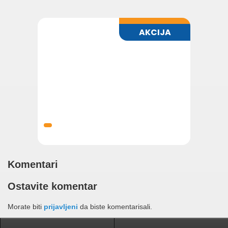
Komentari
Ostavite komentar
Morate biti
prijavljeni
da biste komentarisali.