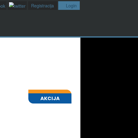
Registracija
Login