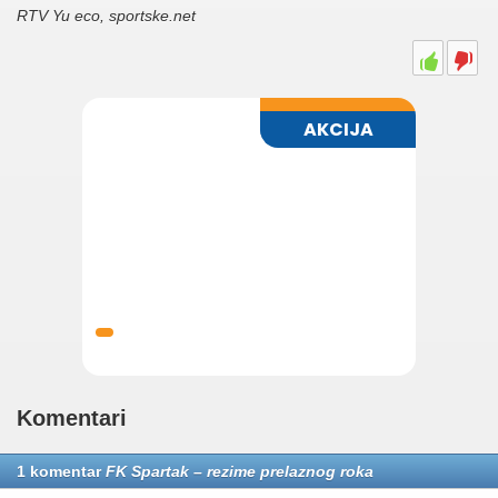
RTV Yu eco, sportske.net
Komentari
1 komentar
FK Spartak – rezime prelaznog roka