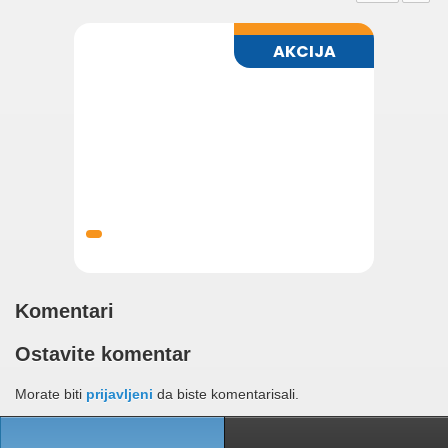
Komentari
Ostavite komentar
Morate biti
prijavljeni
da biste komentarisali.