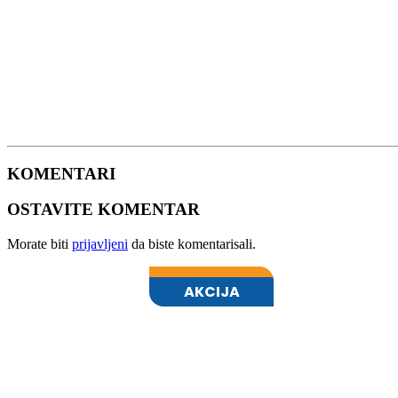
KOMENTARI
OSTAVITE KOMENTAR
Morate biti
prijavljeni
da biste komentarisali.