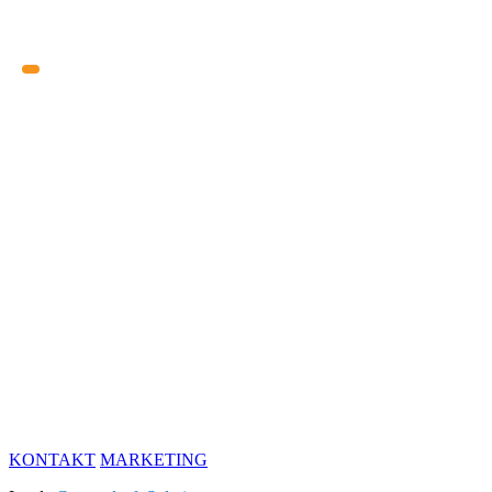
KONTAKT
MARKETING