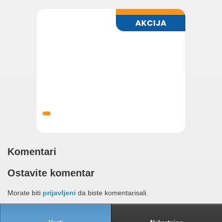
Komentari
Ostavite komentar
Morate biti
prijavljeni
da biste komentarisali.