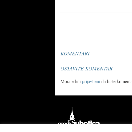
KOMENTARI
OSTAVITE KOMENTAR
Morate biti
prijavljeni
da biste komentar