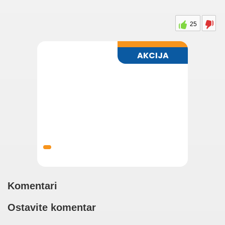
25
Komentari
Ostavite komentar