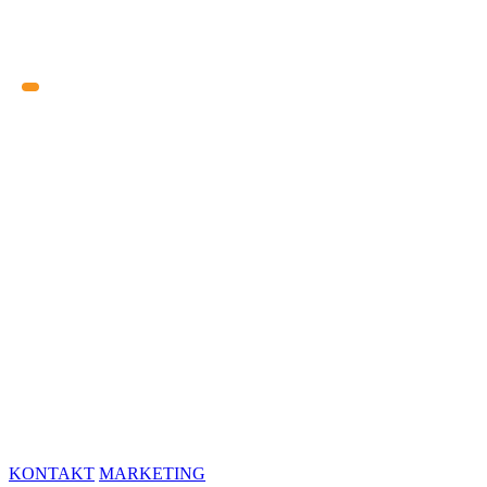
KONTAKT
MARKETING