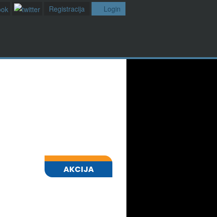
Registracija
Login