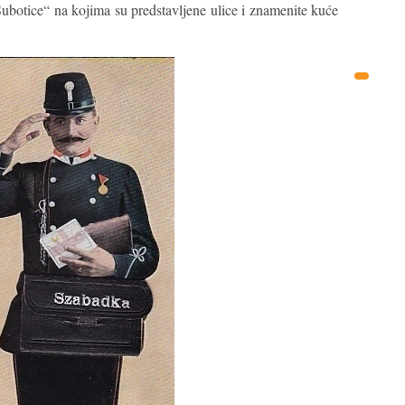
Subotice“ na kojima su predstavljene ulice i znamenite kuće