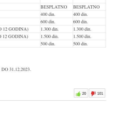
BESPLATNO
BESPLATNO
400 din.
400 din.
600 din.
600 din.
 12 GODINA)
1.300 din.
1.300 din.
 12 GODINA)
1.500 din.
1.500 din.
500 din.
500 din.
O 31.12.2023.
20
101