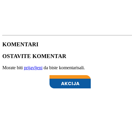
KOMENTARI
OSTAVITE KOMENTAR
Morate biti
prijavljeni
da biste komentarisali.