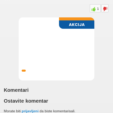
1
Komentari
Ostavite komentar
Morate biti
prijavljeni
da biste komentarisali.