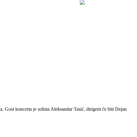
Gost koncerta je solista Aleksandar Tasić, dirigent će biti Dejan