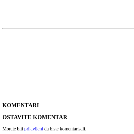
KOMENTARI
OSTAVITE KOMENTAR
Morate biti
prijavljeni
da biste komentarisali.