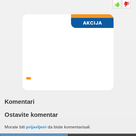
Komentari
Ostavite komentar
Morate biti
prijavljeni
da biste komentarisali.