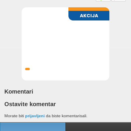
Komentari
Ostavite komentar
Morate biti
prijavljeni
da biste komentarisali.