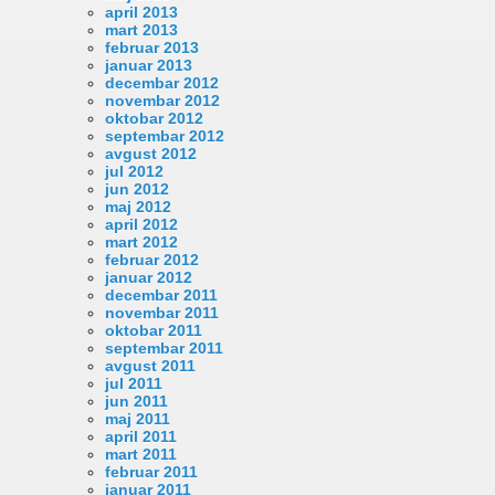
april 2013
mart 2013
februar 2013
januar 2013
decembar 2012
novembar 2012
oktobar 2012
septembar 2012
avgust 2012
jul 2012
jun 2012
maj 2012
april 2012
mart 2012
februar 2012
januar 2012
decembar 2011
novembar 2011
oktobar 2011
septembar 2011
avgust 2011
jul 2011
jun 2011
maj 2011
april 2011
mart 2011
februar 2011
januar 2011