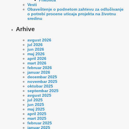
Vesti
Оbaveštenje o podnetom zahtevu za odlučivanje
o potrebi procene uticaja projekta na životnu
sredinu
Arhive
avgust 2026
jul 2026
jun 2026
maj 2026
april 2026
mart 2026
februar 2026
januar 2026
decembar 2025
novembar 2025
oktobar 2025
septembar 2025
avgust 2025
jul 2025
jun 2025
maj 2025
april 2025
mart 2025
februar 2025
januar 2025