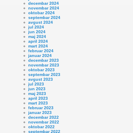
decembar 2024
novembar 2024
oktobar 2024
septembar 2024
avgust 2024
jul 2024
jun 2024
maj 2024
april 2024
mart 2024
februar 2024
januar 2024
decembar 2023
novembar 2023
oktobar 2023
septembar 2023
avgust 2023
jul 2023
jun 2023
maj 2023
april 2023
mart 2023
februar 2023
januar 2023
decembar 2022
novembar 2022
oktobar 2022
septembar 2022