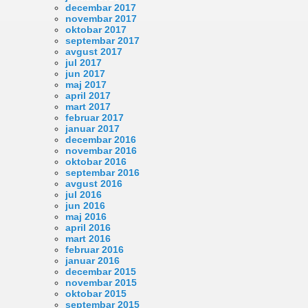
decembar 2017
novembar 2017
oktobar 2017
septembar 2017
avgust 2017
jul 2017
jun 2017
maj 2017
april 2017
mart 2017
februar 2017
januar 2017
decembar 2016
novembar 2016
oktobar 2016
septembar 2016
avgust 2016
jul 2016
jun 2016
maj 2016
april 2016
mart 2016
februar 2016
januar 2016
decembar 2015
novembar 2015
oktobar 2015
septembar 2015