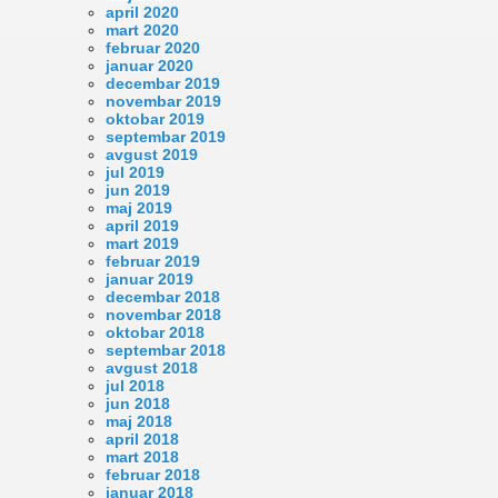
april 2020
mart 2020
februar 2020
januar 2020
decembar 2019
novembar 2019
oktobar 2019
septembar 2019
avgust 2019
jul 2019
jun 2019
maj 2019
april 2019
mart 2019
februar 2019
januar 2019
decembar 2018
novembar 2018
oktobar 2018
septembar 2018
avgust 2018
jul 2018
jun 2018
maj 2018
april 2018
mart 2018
februar 2018
januar 2018