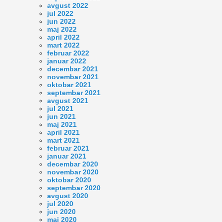
avgust 2022
jul 2022
jun 2022
maj 2022
april 2022
mart 2022
februar 2022
januar 2022
decembar 2021
novembar 2021
oktobar 2021
septembar 2021
avgust 2021
jul 2021
jun 2021
maj 2021
april 2021
mart 2021
februar 2021
januar 2021
decembar 2020
novembar 2020
oktobar 2020
septembar 2020
avgust 2020
jul 2020
jun 2020
maj 2020