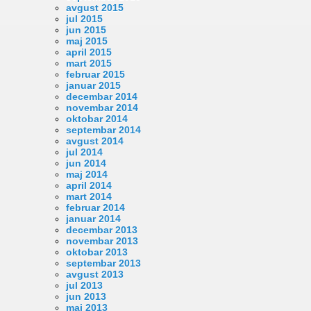
avgust 2015
jul 2015
jun 2015
maj 2015
april 2015
mart 2015
februar 2015
januar 2015
decembar 2014
novembar 2014
oktobar 2014
septembar 2014
avgust 2014
jul 2014
jun 2014
maj 2014
april 2014
mart 2014
februar 2014
januar 2014
decembar 2013
novembar 2013
oktobar 2013
septembar 2013
avgust 2013
jul 2013
jun 2013
maj 2013