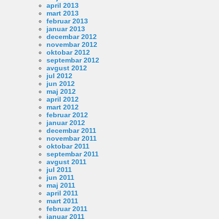
april 2013
mart 2013
februar 2013
januar 2013
decembar 2012
novembar 2012
oktobar 2012
septembar 2012
avgust 2012
jul 2012
jun 2012
maj 2012
april 2012
mart 2012
februar 2012
januar 2012
decembar 2011
novembar 2011
oktobar 2011
septembar 2011
avgust 2011
jul 2011
jun 2011
maj 2011
april 2011
mart 2011
februar 2011
januar 2011