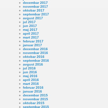
decembar 2017
novembar 2017
oktobar 2017
septembar 2017
avgust 2017
jul 2017
jun 2017
maj 2017
april 2017
mart 2017
februar 2017
januar 2017
decembar 2016
novembar 2016
oktobar 2016
septembar 2016
avgust 2016
jul 2016
jun 2016
maj 2016
april 2016
mart 2016
februar 2016
januar 2016
decembar 2015
novembar 2015
oktobar 2015
septembar 2015