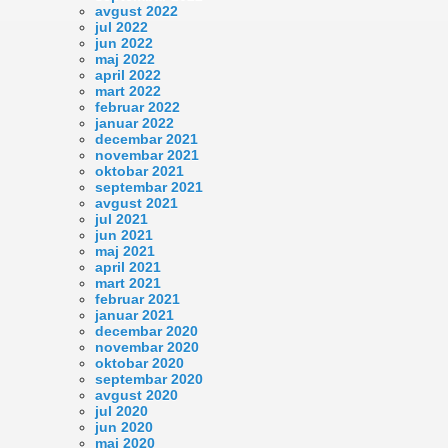
avgust 2022
jul 2022
jun 2022
maj 2022
april 2022
mart 2022
februar 2022
januar 2022
decembar 2021
novembar 2021
oktobar 2021
septembar 2021
avgust 2021
jul 2021
jun 2021
maj 2021
april 2021
mart 2021
februar 2021
januar 2021
decembar 2020
novembar 2020
oktobar 2020
septembar 2020
avgust 2020
jul 2020
jun 2020
maj 2020