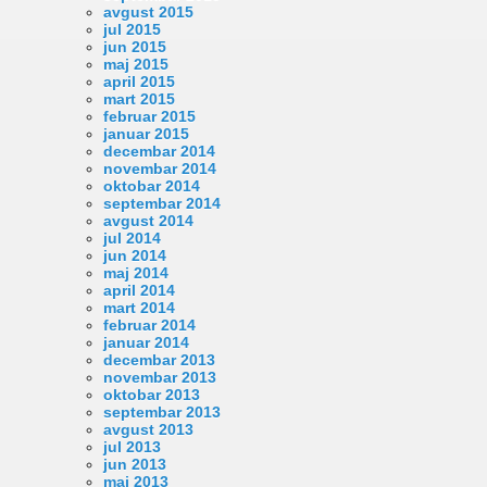
avgust 2015
jul 2015
jun 2015
maj 2015
april 2015
mart 2015
februar 2015
januar 2015
decembar 2014
novembar 2014
oktobar 2014
septembar 2014
avgust 2014
jul 2014
jun 2014
maj 2014
april 2014
mart 2014
februar 2014
januar 2014
decembar 2013
novembar 2013
oktobar 2013
septembar 2013
avgust 2013
jul 2013
jun 2013
maj 2013