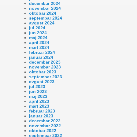
decembar 2024
novembar 2024
oktobar 2024
septembar 2024
avgust 2024
jul 2024
jun 2024
maj 2024
april 2024
mart 2024
februar 2024
januar 2024
decembar 2023
novembar 2023
oktobar 2023
septembar 2023
avgust 2023
jul 2023
jun 2023
maj 2023
april 2023
mart 2023
februar 2023
januar 2023
decembar 2022
novembar 2022
oktobar 2022
septembar 2022