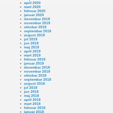
april 2020
mart 2020
februar 2020
januar 2020
decembar 2019
novembar 2019
oktobar 2019
septembar 2019
avgust 2019
jul 2019
jun 2019
maj 2019
april 2019
mart 2019
februar 2019
januar 2019
decembar 2018
novembar 2018
oktobar 2018
septembar 2018
avgust 2018
jul 2018
jun 2018
maj 2018
april 2018
mart 2018
februar 2018
januar 2018