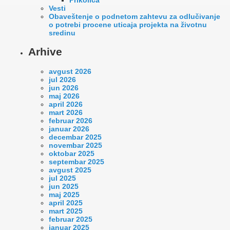
Vesti
Оbaveštenje o podnetom zahtevu za odlučivanje
o potrebi procene uticaja projekta na životnu
sredinu
Arhive
avgust 2026
jul 2026
jun 2026
maj 2026
april 2026
mart 2026
februar 2026
januar 2026
decembar 2025
novembar 2025
oktobar 2025
septembar 2025
avgust 2025
jul 2025
jun 2025
maj 2025
april 2025
mart 2025
februar 2025
januar 2025