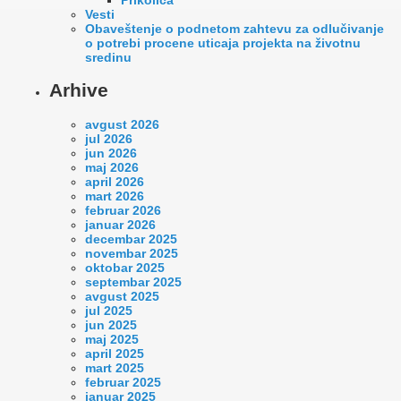
Vesti
Оbaveštenje o podnetom zahtevu za odlučivanje
o potrebi procene uticaja projekta na životnu
sredinu
Arhive
avgust 2026
jul 2026
jun 2026
maj 2026
april 2026
mart 2026
februar 2026
januar 2026
decembar 2025
novembar 2025
oktobar 2025
septembar 2025
avgust 2025
jul 2025
jun 2025
maj 2025
april 2025
mart 2025
februar 2025
januar 2025