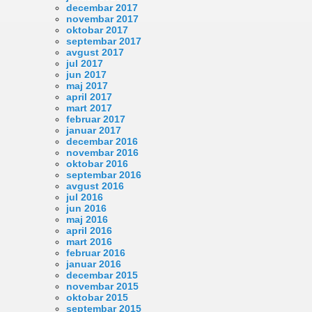
decembar 2017
novembar 2017
oktobar 2017
septembar 2017
avgust 2017
jul 2017
jun 2017
maj 2017
april 2017
mart 2017
februar 2017
januar 2017
decembar 2016
novembar 2016
oktobar 2016
septembar 2016
avgust 2016
jul 2016
jun 2016
maj 2016
april 2016
mart 2016
februar 2016
januar 2016
decembar 2015
novembar 2015
oktobar 2015
septembar 2015