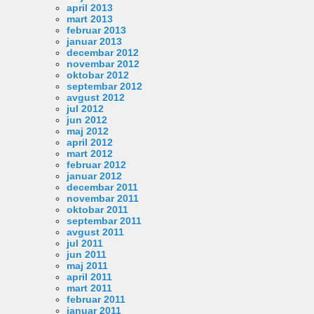
april 2013
mart 2013
februar 2013
januar 2013
decembar 2012
novembar 2012
oktobar 2012
septembar 2012
avgust 2012
jul 2012
jun 2012
maj 2012
april 2012
mart 2012
februar 2012
januar 2012
decembar 2011
novembar 2011
oktobar 2011
septembar 2011
avgust 2011
jul 2011
jun 2011
maj 2011
april 2011
mart 2011
februar 2011
januar 2011