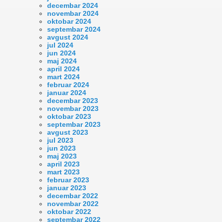
decembar 2024
novembar 2024
oktobar 2024
septembar 2024
avgust 2024
jul 2024
jun 2024
maj 2024
april 2024
mart 2024
februar 2024
januar 2024
decembar 2023
novembar 2023
oktobar 2023
septembar 2023
avgust 2023
jul 2023
jun 2023
maj 2023
april 2023
mart 2023
februar 2023
januar 2023
decembar 2022
novembar 2022
oktobar 2022
septembar 2022