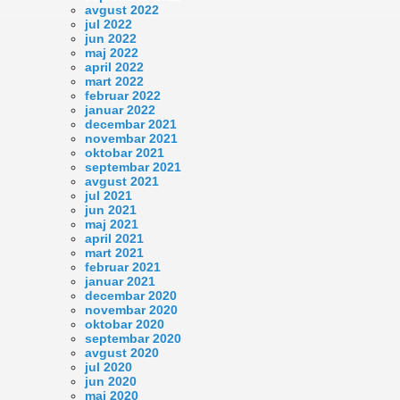
avgust 2022
jul 2022
jun 2022
maj 2022
april 2022
mart 2022
februar 2022
januar 2022
decembar 2021
novembar 2021
oktobar 2021
septembar 2021
avgust 2021
jul 2021
jun 2021
maj 2021
april 2021
mart 2021
februar 2021
januar 2021
decembar 2020
novembar 2020
oktobar 2020
septembar 2020
avgust 2020
jul 2020
jun 2020
maj 2020