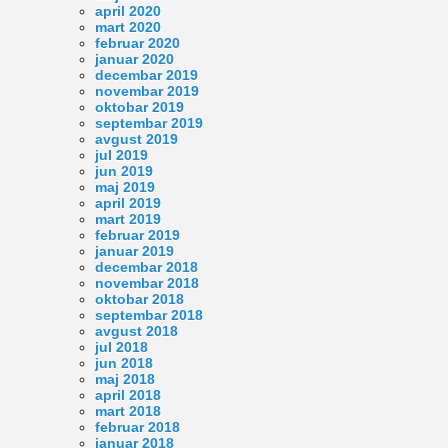
april 2020
mart 2020
februar 2020
januar 2020
decembar 2019
novembar 2019
oktobar 2019
septembar 2019
avgust 2019
jul 2019
jun 2019
maj 2019
april 2019
mart 2019
februar 2019
januar 2019
decembar 2018
novembar 2018
oktobar 2018
septembar 2018
avgust 2018
jul 2018
jun 2018
maj 2018
april 2018
mart 2018
februar 2018
januar 2018