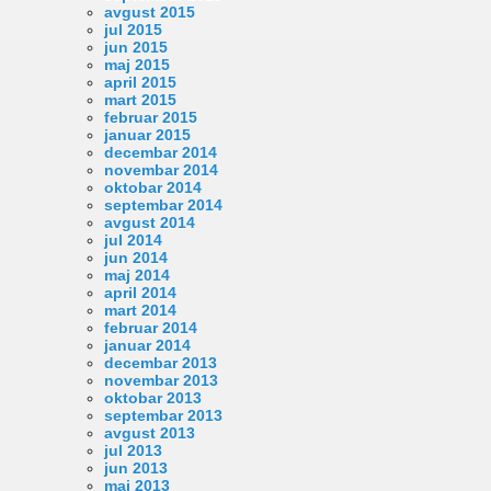
avgust 2015
jul 2015
jun 2015
maj 2015
april 2015
mart 2015
februar 2015
januar 2015
decembar 2014
novembar 2014
oktobar 2014
septembar 2014
avgust 2014
jul 2014
jun 2014
maj 2014
april 2014
mart 2014
februar 2014
januar 2014
decembar 2013
novembar 2013
oktobar 2013
septembar 2013
avgust 2013
jul 2013
jun 2013
maj 2013