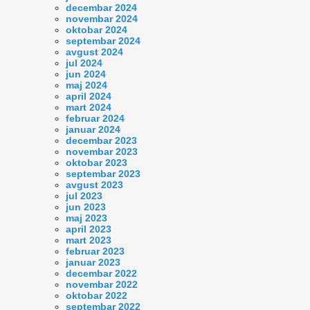
decembar 2024
novembar 2024
oktobar 2024
septembar 2024
avgust 2024
jul 2024
jun 2024
maj 2024
april 2024
mart 2024
februar 2024
januar 2024
decembar 2023
novembar 2023
oktobar 2023
septembar 2023
avgust 2023
jul 2023
jun 2023
maj 2023
april 2023
mart 2023
februar 2023
januar 2023
decembar 2022
novembar 2022
oktobar 2022
septembar 2022