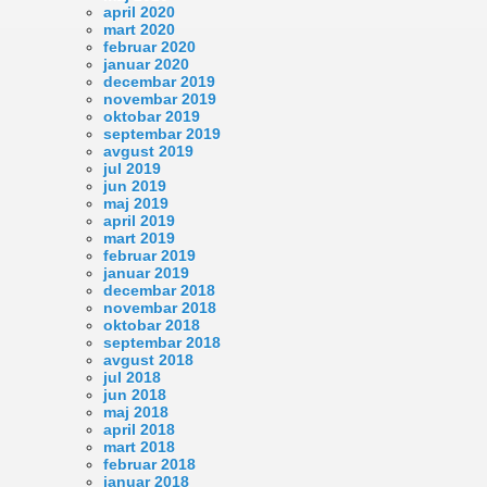
april 2020
mart 2020
februar 2020
januar 2020
decembar 2019
novembar 2019
oktobar 2019
septembar 2019
avgust 2019
jul 2019
jun 2019
maj 2019
april 2019
mart 2019
februar 2019
januar 2019
decembar 2018
novembar 2018
oktobar 2018
septembar 2018
avgust 2018
jul 2018
jun 2018
maj 2018
april 2018
mart 2018
februar 2018
januar 2018