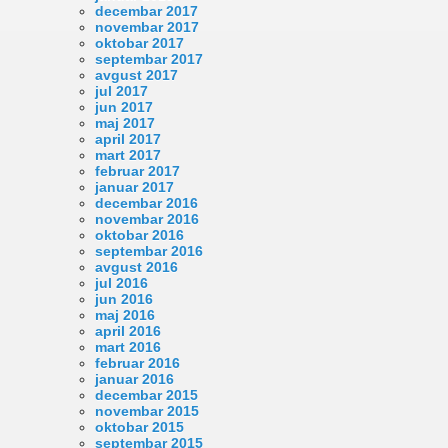
decembar 2017
novembar 2017
oktobar 2017
septembar 2017
avgust 2017
jul 2017
jun 2017
maj 2017
april 2017
mart 2017
februar 2017
januar 2017
decembar 2016
novembar 2016
oktobar 2016
septembar 2016
avgust 2016
jul 2016
jun 2016
maj 2016
april 2016
mart 2016
februar 2016
januar 2016
decembar 2015
novembar 2015
oktobar 2015
septembar 2015