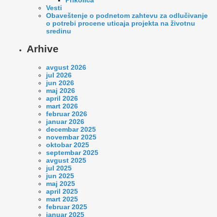
Vesti
Оbaveštenje o podnetom zahtevu za odlučivanje
o potrebi procene uticaja projekta na životnu
sredinu
Arhive
avgust 2026
jul 2026
jun 2026
maj 2026
april 2026
mart 2026
februar 2026
januar 2026
decembar 2025
novembar 2025
oktobar 2025
septembar 2025
avgust 2025
jul 2025
jun 2025
maj 2025
april 2025
mart 2025
februar 2025
januar 2025