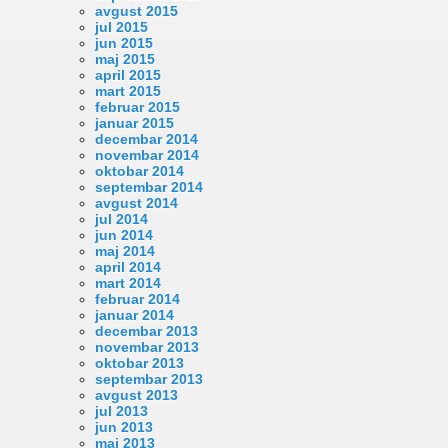
avgust 2015
jul 2015
jun 2015
maj 2015
april 2015
mart 2015
februar 2015
januar 2015
decembar 2014
novembar 2014
oktobar 2014
septembar 2014
avgust 2014
jul 2014
jun 2014
maj 2014
april 2014
mart 2014
februar 2014
januar 2014
decembar 2013
novembar 2013
oktobar 2013
septembar 2013
avgust 2013
jul 2013
jun 2013
maj 2013