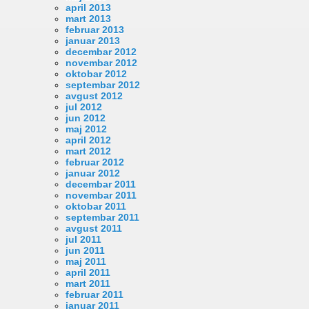
april 2013
mart 2013
februar 2013
januar 2013
decembar 2012
novembar 2012
oktobar 2012
septembar 2012
avgust 2012
jul 2012
jun 2012
maj 2012
april 2012
mart 2012
februar 2012
januar 2012
decembar 2011
novembar 2011
oktobar 2011
septembar 2011
avgust 2011
jul 2011
jun 2011
maj 2011
april 2011
mart 2011
februar 2011
januar 2011