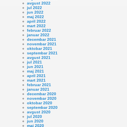
avgust 2022
jul 2022
jun 2022
maj 2022
april 2022
mart 2022
februar 2022
januar 2022
decembar 2021
novembar 2021
oktobar 2021
septembar 2021
avgust 2021
jul 2021
jun 2021
maj 2021
april 2021
mart 2021
februar 2021
januar 2021
decembar 2020
novembar 2020
oktobar 2020
septembar 2020
avgust 2020
jul 2020
jun 2020
maj 2020