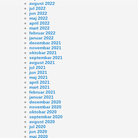
avgust 2022
jul 2022
jun 2022
maj 2022
april 2022
mart 2022
februar 2022
januar 2022
decembar 2021
novembar 2021
oktobar 2021
septembar 2021
avgust 2021
jul 2021
jun 2021
maj 2021
april 2021
mart 2021
februar 2021
januar 2021
decembar 2020
novembar 2020
oktobar 2020
septembar 2020
avgust 2020
jul 2020
jun 2020
maj 2020