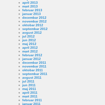
april 2013
mart 2013
februar 2013
januar 2013
decembar 2012
novembar 2012
oktobar 2012
septembar 2012
avgust 2012
jul 2012
jun 2012
maj 2012
april 2012
mart 2012
februar 2012
januar 2012
decembar 2011
novembar 2011
oktobar 2011
septembar 2011
avgust 2011
jul 2011
jun 2011
maj 2011
april 2011
mart 2011
februar 2011
januar 2011