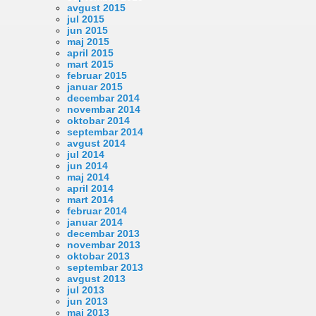
avgust 2015
jul 2015
jun 2015
maj 2015
april 2015
mart 2015
februar 2015
januar 2015
decembar 2014
novembar 2014
oktobar 2014
septembar 2014
avgust 2014
jul 2014
jun 2014
maj 2014
april 2014
mart 2014
februar 2014
januar 2014
decembar 2013
novembar 2013
oktobar 2013
septembar 2013
avgust 2013
jul 2013
jun 2013
maj 2013