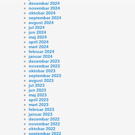
decembar 2024
novembar 2024
oktobar 2024
septembar 2024
avgust 2024
jul 2024
jun 2024
maj 2024
april 2024
mart 2024
februar 2024
januar 2024
decembar 2023
novembar 2023
oktobar 2023
septembar 2023
avgust 2023
jul 2023
jun 2023
maj 2023
april 2023
mart 2023
februar 2023
januar 2023
decembar 2022
novembar 2022
oktobar 2022
septembar 2022