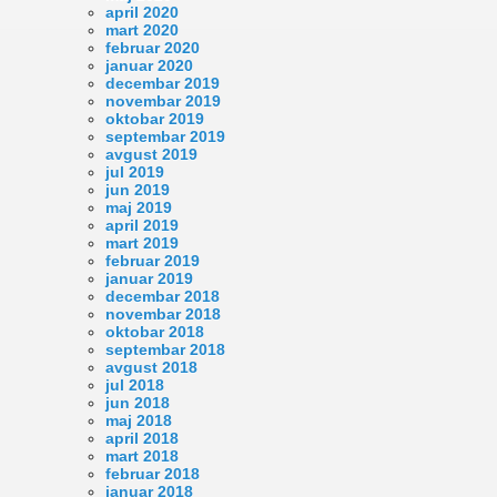
april 2020
mart 2020
februar 2020
januar 2020
decembar 2019
novembar 2019
oktobar 2019
septembar 2019
avgust 2019
jul 2019
jun 2019
maj 2019
april 2019
mart 2019
februar 2019
januar 2019
decembar 2018
novembar 2018
oktobar 2018
septembar 2018
avgust 2018
jul 2018
jun 2018
maj 2018
april 2018
mart 2018
februar 2018
januar 2018