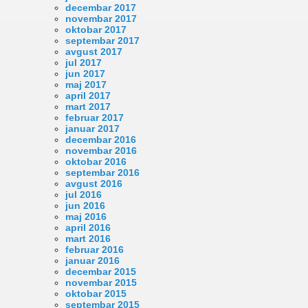
decembar 2017
novembar 2017
oktobar 2017
septembar 2017
avgust 2017
jul 2017
jun 2017
maj 2017
april 2017
mart 2017
februar 2017
januar 2017
decembar 2016
novembar 2016
oktobar 2016
septembar 2016
avgust 2016
jul 2016
jun 2016
maj 2016
april 2016
mart 2016
februar 2016
januar 2016
decembar 2015
novembar 2015
oktobar 2015
septembar 2015