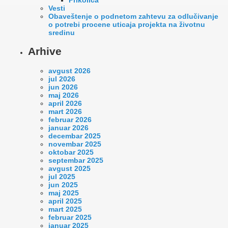
Vesti
Оbaveštenje o podnetom zahtevu za odlučivanje
o potrebi procene uticaja projekta na životnu
sredinu
Arhive
avgust 2026
jul 2026
jun 2026
maj 2026
april 2026
mart 2026
februar 2026
januar 2026
decembar 2025
novembar 2025
oktobar 2025
septembar 2025
avgust 2025
jul 2025
jun 2025
maj 2025
april 2025
mart 2025
februar 2025
januar 2025