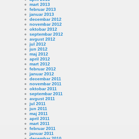
mart 2013
februar 2013
januar 2013
decembar 2012
novembar 2012
oktobar 2012
septembar 2012
avgust 2012
jul 2012
jun 2012
maj 2012
april 2012
mart 2012
februar 2012
januar 2012
decembar 2011
novembar 2011
oktobar 2011
septembar 2011
avgust 2011
jul 2011
jun 2011
maj 2011
april 2011
mart 2011
februar 2011
januar 2011
decembar 2010