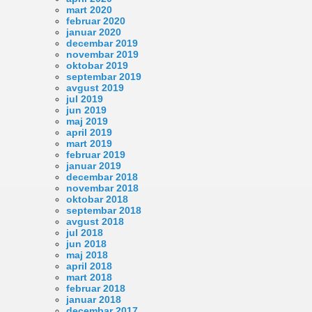
mart 2020
februar 2020
januar 2020
decembar 2019
novembar 2019
oktobar 2019
septembar 2019
avgust 2019
jul 2019
jun 2019
maj 2019
april 2019
mart 2019
februar 2019
januar 2019
decembar 2018
novembar 2018
oktobar 2018
septembar 2018
avgust 2018
jul 2018
jun 2018
maj 2018
april 2018
mart 2018
februar 2018
januar 2018
decembar 2017