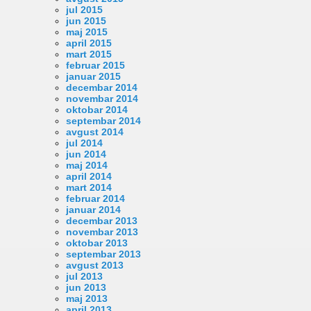
jul 2015
jun 2015
maj 2015
april 2015
mart 2015
februar 2015
januar 2015
decembar 2014
novembar 2014
oktobar 2014
septembar 2014
avgust 2014
jul 2014
jun 2014
maj 2014
april 2014
mart 2014
februar 2014
januar 2014
decembar 2013
novembar 2013
oktobar 2013
septembar 2013
avgust 2013
jul 2013
jun 2013
maj 2013
april 2013