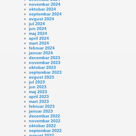
novembar 2024
oktobar 2024
septembar 2024
avgust 2024
jul 2024
jun 2024
maj 2024
april 2024
mart 2024
februar 2024
januar 2024
decembar 2023
novembar 2023
oktobar 2023
septembar 2023
avgust 2023
jul 2023
jun 2023
maj 2023
april 2023
mart 2023
februar 2023
januar 2023
decembar 2022
novembar 2022
oktobar 2022
septembar 2022
avgust 2022