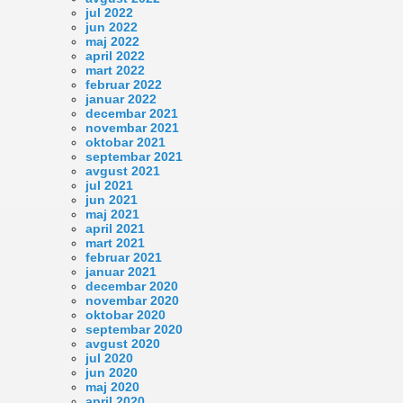
jul 2022
jun 2022
maj 2022
april 2022
mart 2022
februar 2022
januar 2022
decembar 2021
novembar 2021
oktobar 2021
septembar 2021
avgust 2021
jul 2021
jun 2021
maj 2021
april 2021
mart 2021
februar 2021
januar 2021
decembar 2020
novembar 2020
oktobar 2020
septembar 2020
avgust 2020
jul 2020
jun 2020
maj 2020
april 2020