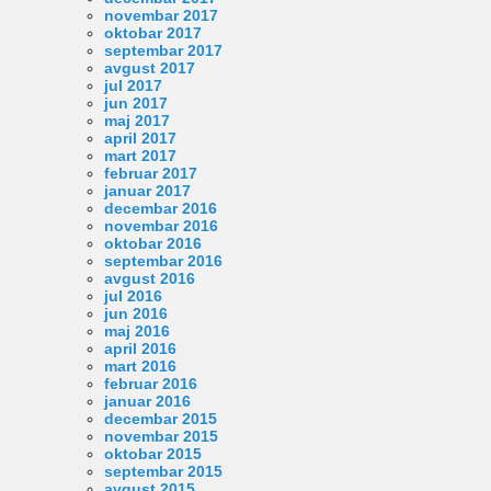
novembar 2017
oktobar 2017
septembar 2017
avgust 2017
jul 2017
jun 2017
maj 2017
april 2017
mart 2017
februar 2017
januar 2017
decembar 2016
novembar 2016
oktobar 2016
septembar 2016
avgust 2016
jul 2016
jun 2016
maj 2016
april 2016
mart 2016
februar 2016
januar 2016
decembar 2015
novembar 2015
oktobar 2015
septembar 2015
avgust 2015