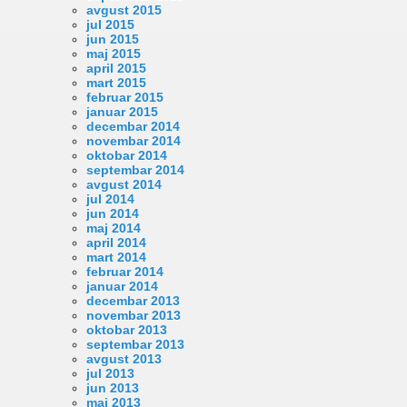
avgust 2015
jul 2015
jun 2015
maj 2015
april 2015
mart 2015
februar 2015
januar 2015
decembar 2014
novembar 2014
oktobar 2014
septembar 2014
avgust 2014
jul 2014
jun 2014
maj 2014
april 2014
mart 2014
februar 2014
januar 2014
decembar 2013
novembar 2013
oktobar 2013
septembar 2013
avgust 2013
jul 2013
jun 2013
maj 2013