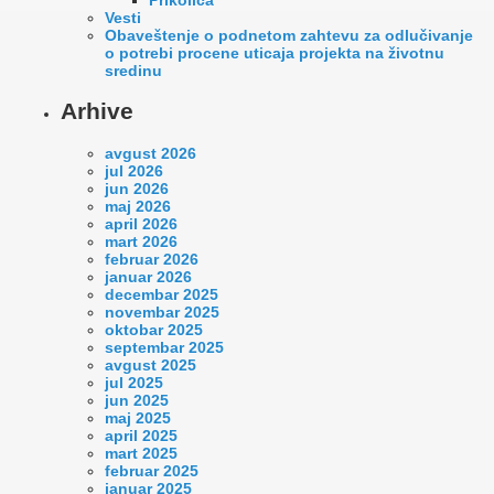
Vesti
Оbaveštenje o podnetom zahtevu za odlučivanje
o potrebi procene uticaja projekta na životnu
sredinu
Arhive
avgust 2026
jul 2026
jun 2026
maj 2026
april 2026
mart 2026
februar 2026
januar 2026
decembar 2025
novembar 2025
oktobar 2025
septembar 2025
avgust 2025
jul 2025
jun 2025
maj 2025
april 2025
mart 2025
februar 2025
januar 2025