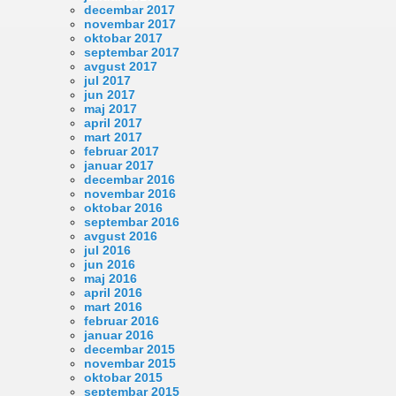
decembar 2017
novembar 2017
oktobar 2017
septembar 2017
avgust 2017
jul 2017
jun 2017
maj 2017
april 2017
mart 2017
februar 2017
januar 2017
decembar 2016
novembar 2016
oktobar 2016
septembar 2016
avgust 2016
jul 2016
jun 2016
maj 2016
april 2016
mart 2016
februar 2016
januar 2016
decembar 2015
novembar 2015
oktobar 2015
septembar 2015