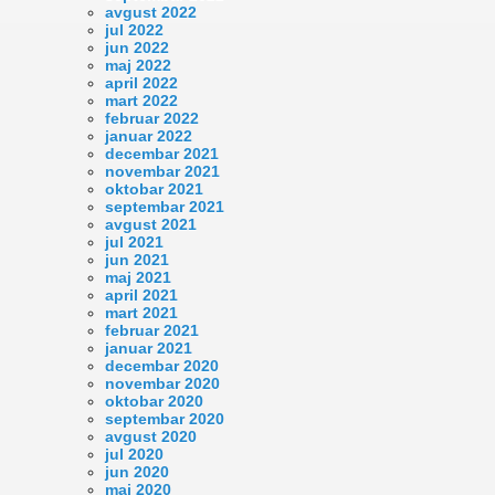
avgust 2022
jul 2022
jun 2022
maj 2022
april 2022
mart 2022
februar 2022
januar 2022
decembar 2021
novembar 2021
oktobar 2021
septembar 2021
avgust 2021
jul 2021
jun 2021
maj 2021
april 2021
mart 2021
februar 2021
januar 2021
decembar 2020
novembar 2020
oktobar 2020
septembar 2020
avgust 2020
jul 2020
jun 2020
maj 2020