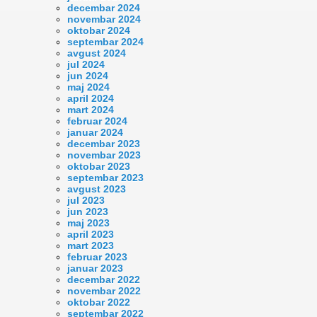
decembar 2024
novembar 2024
oktobar 2024
septembar 2024
avgust 2024
jul 2024
jun 2024
maj 2024
april 2024
mart 2024
februar 2024
januar 2024
decembar 2023
novembar 2023
oktobar 2023
septembar 2023
avgust 2023
jul 2023
jun 2023
maj 2023
april 2023
mart 2023
februar 2023
januar 2023
decembar 2022
novembar 2022
oktobar 2022
septembar 2022