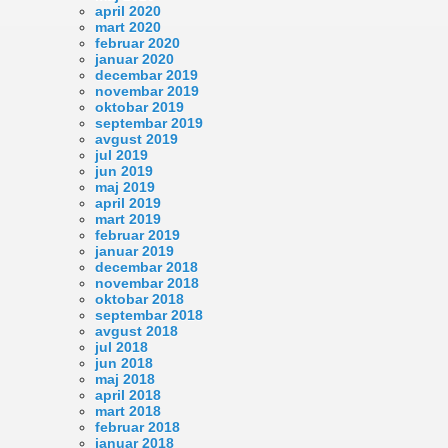
april 2020
mart 2020
februar 2020
januar 2020
decembar 2019
novembar 2019
oktobar 2019
septembar 2019
avgust 2019
jul 2019
jun 2019
maj 2019
april 2019
mart 2019
februar 2019
januar 2019
decembar 2018
novembar 2018
oktobar 2018
septembar 2018
avgust 2018
jul 2018
jun 2018
maj 2018
april 2018
mart 2018
februar 2018
januar 2018