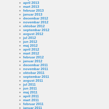
april 2013
mart 2013
februar 2013
januar 2013
decembar 2012
novembar 2012
oktobar 2012
septembar 2012
avgust 2012
jul 2012
jun 2012
maj 2012
april 2012
mart 2012
februar 2012
januar 2012
decembar 2011
novembar 2011
oktobar 2011
septembar 2011
avgust 2011
jul 2011
jun 2011
maj 2011
april 2011
mart 2011
februar 2011
januar 2011