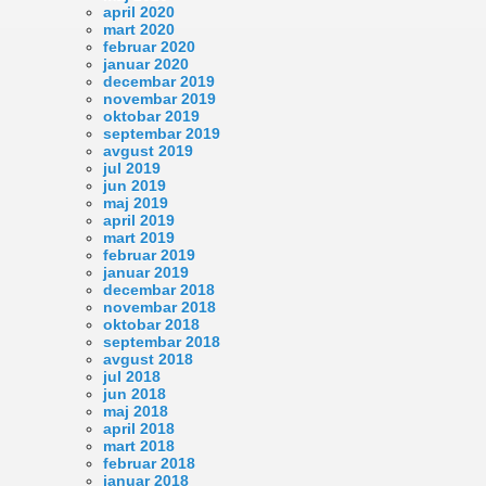
april 2020
mart 2020
februar 2020
januar 2020
decembar 2019
novembar 2019
oktobar 2019
septembar 2019
avgust 2019
jul 2019
jun 2019
maj 2019
april 2019
mart 2019
februar 2019
januar 2019
decembar 2018
novembar 2018
oktobar 2018
septembar 2018
avgust 2018
jul 2018
jun 2018
maj 2018
april 2018
mart 2018
februar 2018
januar 2018