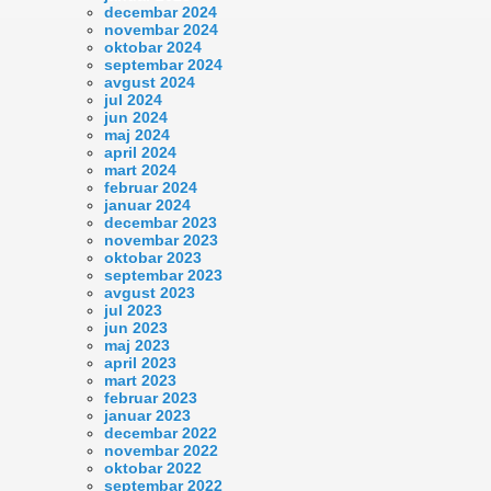
decembar 2024
novembar 2024
oktobar 2024
septembar 2024
avgust 2024
jul 2024
jun 2024
maj 2024
april 2024
mart 2024
februar 2024
januar 2024
decembar 2023
novembar 2023
oktobar 2023
septembar 2023
avgust 2023
jul 2023
jun 2023
maj 2023
april 2023
mart 2023
februar 2023
januar 2023
decembar 2022
novembar 2022
oktobar 2022
septembar 2022