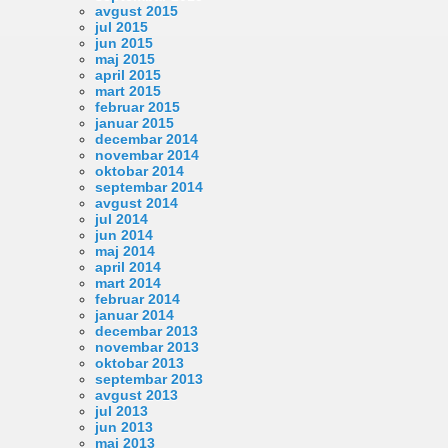
avgust 2015
jul 2015
jun 2015
maj 2015
april 2015
mart 2015
februar 2015
januar 2015
decembar 2014
novembar 2014
oktobar 2014
septembar 2014
avgust 2014
jul 2014
jun 2014
maj 2014
april 2014
mart 2014
februar 2014
januar 2014
decembar 2013
novembar 2013
oktobar 2013
septembar 2013
avgust 2013
jul 2013
jun 2013
maj 2013