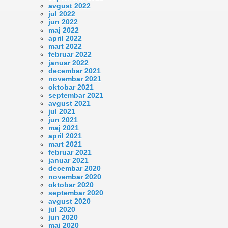
avgust 2022
jul 2022
jun 2022
maj 2022
april 2022
mart 2022
februar 2022
januar 2022
decembar 2021
novembar 2021
oktobar 2021
septembar 2021
avgust 2021
jul 2021
jun 2021
maj 2021
april 2021
mart 2021
februar 2021
januar 2021
decembar 2020
novembar 2020
oktobar 2020
septembar 2020
avgust 2020
jul 2020
jun 2020
maj 2020