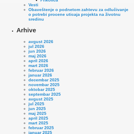
Vesti
Оbaveštenje o podnetom zahtevu za odlučivanje
o potrebi procene uticaja projekta na životnu
sredinu
Arhive
avgust 2026
jul 2026
jun 2026
maj 2026
april 2026
mart 2026
februar 2026
januar 2026
decembar 2025
novembar 2025
oktobar 2025
septembar 2025
avgust 2025
jul 2025
jun 2025
maj 2025
april 2025
mart 2025
februar 2025
januar 2025