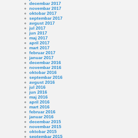
decembar 2017
novembar 2017
oktobar 2017
septembar 2017
avgust 2017
jul 2017
jun 2017
maj 2017
april 2017
mart 2017
februar 2017
januar 2017
decembar 2016
novembar 2016
oktobar 2016
septembar 2016
avgust 2016
jul 2016
jun 2016
maj 2016
april 2016
mart 2016
februar 2016
januar 2016
decembar 2015
novembar 2015
oktobar 2015
septembar 2015