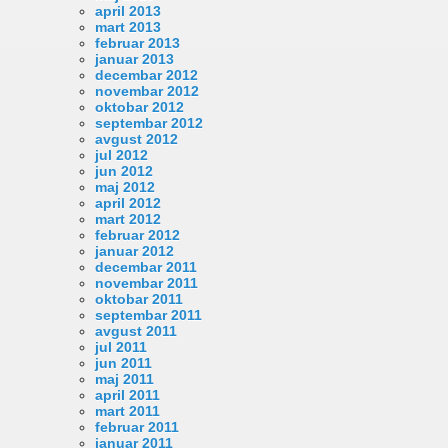
april 2013
mart 2013
februar 2013
januar 2013
decembar 2012
novembar 2012
oktobar 2012
septembar 2012
avgust 2012
jul 2012
jun 2012
maj 2012
april 2012
mart 2012
februar 2012
januar 2012
decembar 2011
novembar 2011
oktobar 2011
septembar 2011
avgust 2011
jul 2011
jun 2011
maj 2011
april 2011
mart 2011
februar 2011
januar 2011