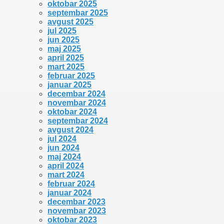
oktobar 2025
septembar 2025
avgust 2025
jul 2025
jun 2025
maj 2025
april 2025
mart 2025
februar 2025
januar 2025
decembar 2024
novembar 2024
oktobar 2024
septembar 2024
avgust 2024
jul 2024
jun 2024
maj 2024
april 2024
mart 2024
februar 2024
januar 2024
decembar 2023
novembar 2023
oktobar 2023