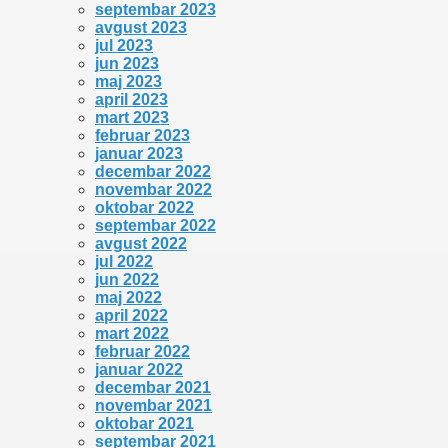
septembar 2023
avgust 2023
jul 2023
jun 2023
maj 2023
april 2023
mart 2023
februar 2023
januar 2023
decembar 2022
novembar 2022
oktobar 2022
septembar 2022
avgust 2022
jul 2022
jun 2022
maj 2022
april 2022
mart 2022
februar 2022
januar 2022
decembar 2021
novembar 2021
oktobar 2021
septembar 2021