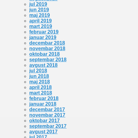
jul 2019
jun 2019
maj 2019
april 2019
mart 2019
februar 2019
januar 2019
decembar 2018
novembar 2018
oktobar 2018
septembar 2018
avgust 2018
jul 2018
jun 2018
maj 2018
april 2018
mart 2018
februar 2018
januar 2018
decembar 2017
novembar 2017
oktobar 2017
septembar 2017
avgust 2017
jul 2017