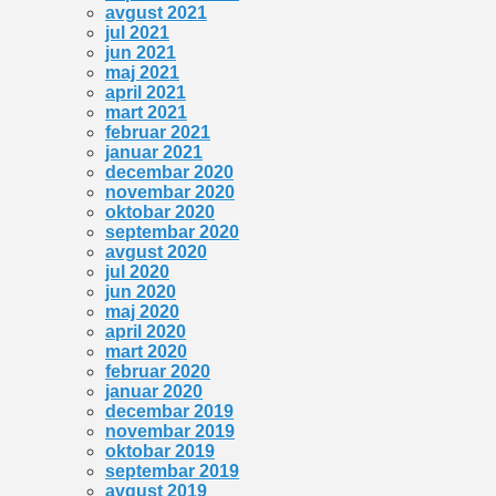
avgust 2021
jul 2021
jun 2021
maj 2021
april 2021
mart 2021
februar 2021
januar 2021
decembar 2020
novembar 2020
oktobar 2020
septembar 2020
avgust 2020
jul 2020
jun 2020
maj 2020
april 2020
mart 2020
februar 2020
januar 2020
decembar 2019
novembar 2019
oktobar 2019
septembar 2019
avgust 2019