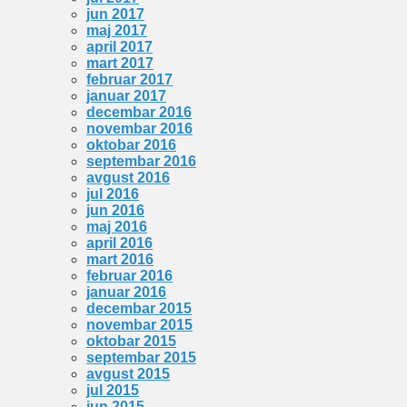
jun 2017
maj 2017
april 2017
mart 2017
februar 2017
januar 2017
decembar 2016
novembar 2016
oktobar 2016
septembar 2016
avgust 2016
jul 2016
jun 2016
maj 2016
april 2016
mart 2016
februar 2016
januar 2016
decembar 2015
novembar 2015
oktobar 2015
septembar 2015
avgust 2015
jul 2015
jun 2015