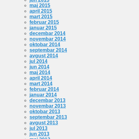
maj 2015
april 2015
mart 2015
februar 2015
januar 2015
decembar 2014
novembar 2014
oktobar 2014
septembar 2014
avgust 2014
jul 2014
jun 2014
maj 2014
april 2014
mart 2014
februar 2014
januar 2014
decembar 2013
novembar 2013
oktobar 2013
septembar 2013
avgust 2013
jul 2013
jun 2013