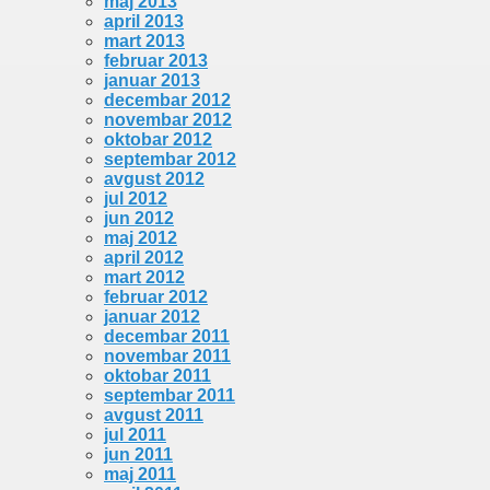
maj 2013
april 2013
mart 2013
februar 2013
januar 2013
decembar 2012
novembar 2012
oktobar 2012
septembar 2012
avgust 2012
jul 2012
jun 2012
maj 2012
april 2012
mart 2012
februar 2012
januar 2012
decembar 2011
novembar 2011
oktobar 2011
septembar 2011
avgust 2011
jul 2011
jun 2011
maj 2011