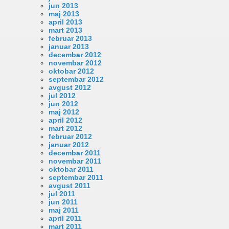
jun 2013
maj 2013
april 2013
mart 2013
februar 2013
januar 2013
decembar 2012
novembar 2012
oktobar 2012
septembar 2012
avgust 2012
jul 2012
jun 2012
maj 2012
april 2012
mart 2012
februar 2012
januar 2012
decembar 2011
novembar 2011
oktobar 2011
septembar 2011
avgust 2011
jul 2011
jun 2011
maj 2011
april 2011
mart 2011