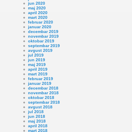
jun 2020
maj 2020
april 2020
mart 2020
februar 2020
januar 2020
decembar 2019
novembar 2019
oktobar 2019
septembar 2019
avgust 2019
jul 2019
jun 2019
maj 2019
april 2019
mart 2019
februar 2019
januar 2019
decembar 2018
novembar 2018
oktobar 2018
septembar 2018
avgust 2018
jul 2018
jun 2018
maj 2018
april 2018
mart 2018