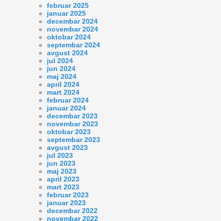
februar 2025
januar 2025
decembar 2024
novembar 2024
oktobar 2024
septembar 2024
avgust 2024
jul 2024
jun 2024
maj 2024
april 2024
mart 2024
februar 2024
januar 2024
decembar 2023
novembar 2023
oktobar 2023
septembar 2023
avgust 2023
jul 2023
jun 2023
maj 2023
april 2023
mart 2023
februar 2023
januar 2023
decembar 2022
novembar 2022