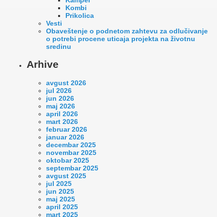
Kombi
Prikolica
Vesti
Оbaveštenje o podnetom zahtevu za odlučivanje
o potrebi procene uticaja projekta na životnu
sredinu
Arhive
avgust 2026
jul 2026
jun 2026
maj 2026
april 2026
mart 2026
februar 2026
januar 2026
decembar 2025
novembar 2025
oktobar 2025
septembar 2025
avgust 2025
jul 2025
jun 2025
maj 2025
april 2025
mart 2025