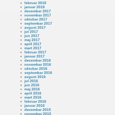
februar 2018
januar 2018
decembar 2017
novembar 2017
oktobar 2017
septembar 2017
avgust 2017
jul 2017
jun 2017
maj 2017
april 2017
mart 2017
februar 2017
januar 2017
decembar 2016
novembar 2016
oktobar 2016
septembar 2016
avgust 2016
jul 2016
jun 2016
maj 2016
april 2016
mart 2016
februar 2016
januar 2016
decembar 2015
novembar 2015