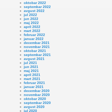
oktobar 2022
septembar 2022
avgust 2022
jul 2022
jun 2022
maj 2022
april 2022
mart 2022
februar 2022
januar 2022
decembar 2021
novembar 2021
oktobar 2021
septembar 2021
avgust 2021
jul 2021
jun 2021
maj 2021
april 2021
mart 2021
februar 2021
januar 2021
decembar 2020
novembar 2020
oktobar 2020
septembar 2020
avgust 2020
jul 2020