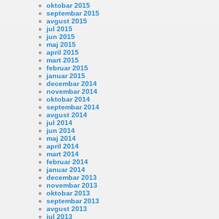
oktobar 2015
septembar 2015
avgust 2015
jul 2015
jun 2015
maj 2015
april 2015
mart 2015
februar 2015
januar 2015
decembar 2014
novembar 2014
oktobar 2014
septembar 2014
avgust 2014
jul 2014
jun 2014
maj 2014
april 2014
mart 2014
februar 2014
januar 2014
decembar 2013
novembar 2013
oktobar 2013
septembar 2013
avgust 2013
jul 2013