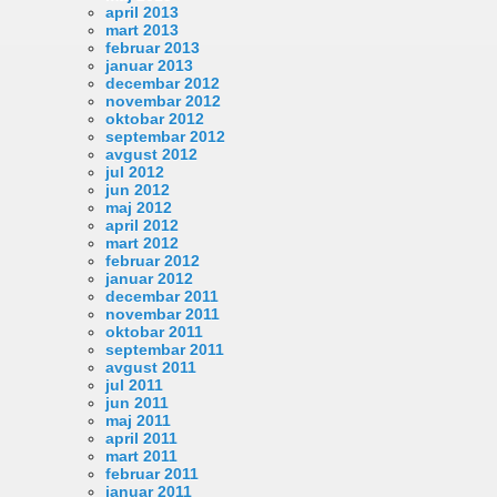
april 2013
mart 2013
februar 2013
januar 2013
decembar 2012
novembar 2012
oktobar 2012
septembar 2012
avgust 2012
jul 2012
jun 2012
maj 2012
april 2012
mart 2012
februar 2012
januar 2012
decembar 2011
novembar 2011
oktobar 2011
septembar 2011
avgust 2011
jul 2011
jun 2011
maj 2011
april 2011
mart 2011
februar 2011
januar 2011