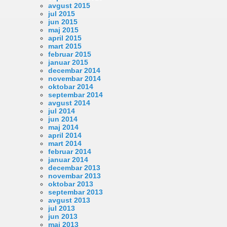
avgust 2015
jul 2015
jun 2015
maj 2015
april 2015
mart 2015
februar 2015
januar 2015
decembar 2014
novembar 2014
oktobar 2014
septembar 2014
avgust 2014
jul 2014
jun 2014
maj 2014
april 2014
mart 2014
februar 2014
januar 2014
decembar 2013
novembar 2013
oktobar 2013
septembar 2013
avgust 2013
jul 2013
jun 2013
maj 2013