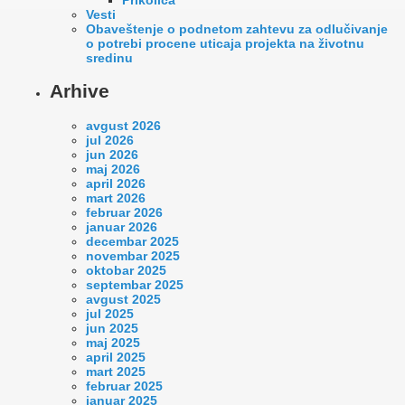
Vesti
Оbaveštenje o podnetom zahtevu za odlučivanje
o potrebi procene uticaja projekta na životnu
sredinu
Arhive
avgust 2026
jul 2026
jun 2026
maj 2026
april 2026
mart 2026
februar 2026
januar 2026
decembar 2025
novembar 2025
oktobar 2025
septembar 2025
avgust 2025
jul 2025
jun 2025
maj 2025
april 2025
mart 2025
februar 2025
januar 2025