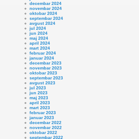
decembar 2024
novembar 2024
oktobar 2024
septembar 2024
avgust 2024
jul 2024
jun 2024
maj 2024
april 2024
mart 2024
februar 2024
januar 2024
decembar 2023
novembar 2023
oktobar 2023
septembar 2023
avgust 2023
jul 2023
jun 2023
maj 2023
april 2023
mart 2023
februar 2023
januar 2023
decembar 2022
novembar 2022
oktobar 2022
septembar 2022