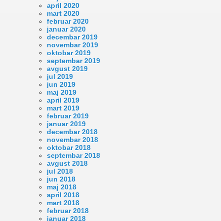
april 2020
mart 2020
februar 2020
januar 2020
decembar 2019
novembar 2019
oktobar 2019
septembar 2019
avgust 2019
jul 2019
jun 2019
maj 2019
april 2019
mart 2019
februar 2019
januar 2019
decembar 2018
novembar 2018
oktobar 2018
septembar 2018
avgust 2018
jul 2018
jun 2018
maj 2018
april 2018
mart 2018
februar 2018
januar 2018