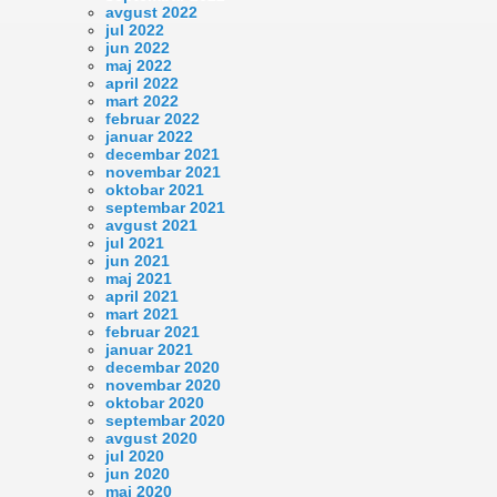
avgust 2022
jul 2022
jun 2022
maj 2022
april 2022
mart 2022
februar 2022
januar 2022
decembar 2021
novembar 2021
oktobar 2021
septembar 2021
avgust 2021
jul 2021
jun 2021
maj 2021
april 2021
mart 2021
februar 2021
januar 2021
decembar 2020
novembar 2020
oktobar 2020
septembar 2020
avgust 2020
jul 2020
jun 2020
maj 2020