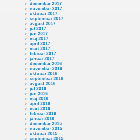
decembar 2017
novembar 2017
oktobar 2017
septembar 2017
avgust 2017
jul 2017
jun 2017
maj 2017
april 2017
mart 2017
februar 2017
januar 2017
decembar 2016
novembar 2016
oktobar 2016
septembar 2016
avgust 2016
jul 2016
jun 2016
maj 2016
april 2016
mart 2016
februar 2016
januar 2016
decembar 2015
novembar 2015
oktobar 2015
septembar 2015