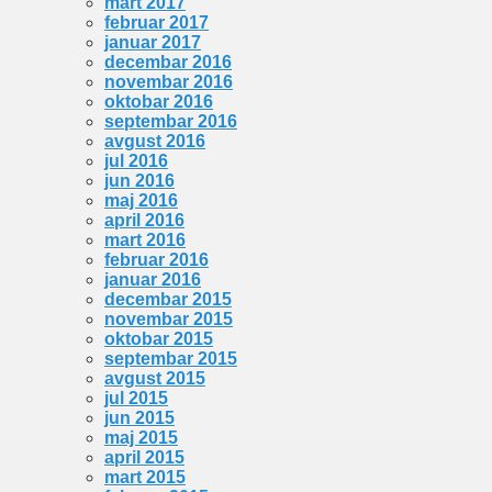
mart 2017
februar 2017
januar 2017
decembar 2016
novembar 2016
oktobar 2016
septembar 2016
avgust 2016
jul 2016
jun 2016
maj 2016
april 2016
mart 2016
februar 2016
januar 2016
decembar 2015
novembar 2015
oktobar 2015
septembar 2015
avgust 2015
jul 2015
jun 2015
maj 2015
april 2015
mart 2015