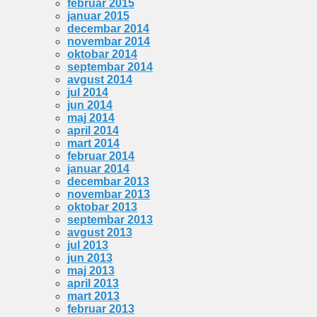
februar 2015
januar 2015
decembar 2014
novembar 2014
oktobar 2014
septembar 2014
avgust 2014
jul 2014
jun 2014
maj 2014
april 2014
mart 2014
februar 2014
januar 2014
decembar 2013
novembar 2013
oktobar 2013
septembar 2013
avgust 2013
jul 2013
jun 2013
maj 2013
april 2013
mart 2013
februar 2013