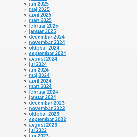
jun 2025
maj 2025
april 2025
mart 2025
februar 2025
januar 2025
decembar 2024
novembar 2024
oktobar 2024
septembar 2024
avgust 2024
jul 2024
jun 2024
maj 2024
april 2024
mart 2024
februar 2024
januar 2024
decembar 2023
novembar 2023
oktobar 2023
septembar 2023
avgust 2023
jul 2023
jun 2023