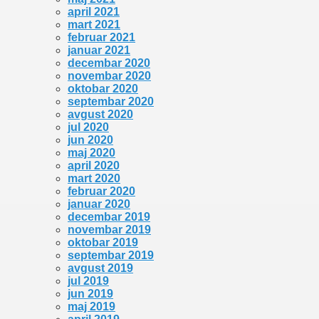
april 2021
mart 2021
februar 2021
januar 2021
decembar 2020
novembar 2020
oktobar 2020
septembar 2020
avgust 2020
jul 2020
jun 2020
maj 2020
april 2020
mart 2020
februar 2020
januar 2020
decembar 2019
novembar 2019
oktobar 2019
septembar 2019
avgust 2019
jul 2019
jun 2019
maj 2019