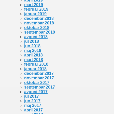
april 2019
mart 2019
februar 2019
januar 2019
decembar 2018
novembar 2018
oktobar 2018
septembar 2018
avgust 2018
jul 2018
jun 2018
maj 2018
april 2018
mart 2018
februar 2018
januar 2018
decembar 2017
novembar 2017
oktobar 2017
septembar 2017
avgust 2017
jul 2017
jun 2017
maj 2017
april 2017