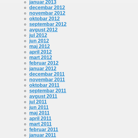
januar 2013
decembar 2012
novembar 2012
oktobar 2012
septembar 2012
avgust 2012
jul 2012
jun 2012
maj 2012
april 2012
mart 2012
februar 2012
januar 2012
decembar 2011
novembar 2011
oktobar 2011
septembar 2011
avgust 2011
jul 2011
jun 2011
maj 2011
april 2011
mart 2011
februar 2011
januar 2011