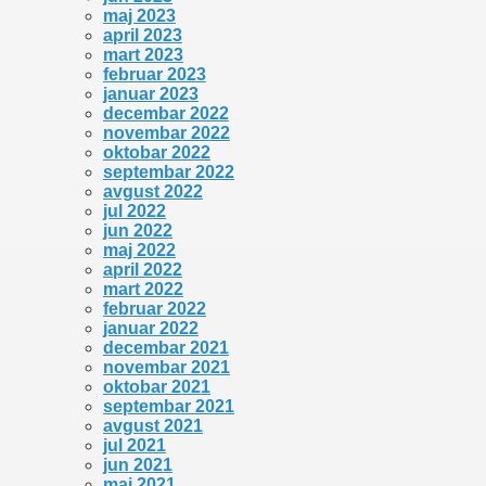
maj 2023
april 2023
mart 2023
februar 2023
januar 2023
decembar 2022
novembar 2022
oktobar 2022
septembar 2022
avgust 2022
jul 2022
jun 2022
maj 2022
april 2022
mart 2022
februar 2022
januar 2022
decembar 2021
novembar 2021
oktobar 2021
septembar 2021
avgust 2021
jul 2021
jun 2021
maj 2021