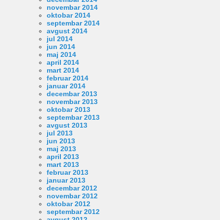
novembar 2014
oktobar 2014
septembar 2014
avgust 2014
jul 2014
jun 2014
maj 2014
april 2014
mart 2014
februar 2014
januar 2014
decembar 2013
novembar 2013
oktobar 2013
septembar 2013
avgust 2013
jul 2013
jun 2013
maj 2013
april 2013
mart 2013
februar 2013
januar 2013
decembar 2012
novembar 2012
oktobar 2012
septembar 2012
avgust 2012