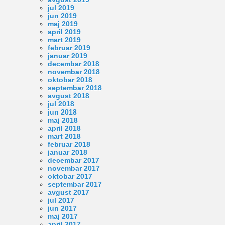
jul 2019
jun 2019
maj 2019
april 2019
mart 2019
februar 2019
januar 2019
decembar 2018
novembar 2018
oktobar 2018
septembar 2018
avgust 2018
jul 2018
jun 2018
maj 2018
april 2018
mart 2018
februar 2018
januar 2018
decembar 2017
novembar 2017
oktobar 2017
septembar 2017
avgust 2017
jul 2017
jun 2017
maj 2017
april 2017