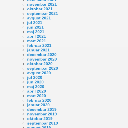
novembar 2021
oktobar 2021
septembar 2021
avgust 2021
jul 2021
jun 2021
maj 2021
april 2021
mart 2021
februar 2021
januar 2021
decembar 2020
novembar 2020
oktobar 2020
septembar 2020
avgust 2020
jul 2020
jun 2020
maj 2020
april 2020
mart 2020
februar 2020
januar 2020
decembar 2019
novembar 2019
oktobar 2019
septembar 2019
avgust 2019