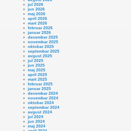
jul 2026
jun 2026
maj 2026
april 2026
mart 2026
februar 2026
januar 2026
decembar 2025
novembar 2025
oktobar 2025
septembar 2025
avgust 2025
jul 2025
jun 2025
maj 2025
april 2025
mart 2025
februar 2025
januar 2025
decembar 2024
novembar 2024
oktobar 2024
septembar 2024
avgust 2024
jul 2024
jun 2024
maj 2024
april 2024