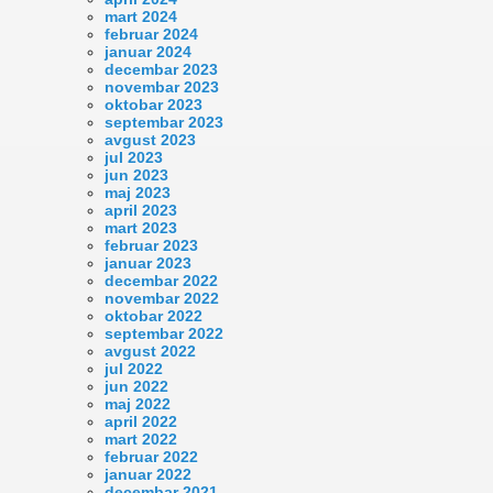
mart 2024
februar 2024
januar 2024
decembar 2023
novembar 2023
oktobar 2023
septembar 2023
avgust 2023
jul 2023
jun 2023
maj 2023
april 2023
mart 2023
februar 2023
januar 2023
decembar 2022
novembar 2022
oktobar 2022
septembar 2022
avgust 2022
jul 2022
jun 2022
maj 2022
april 2022
mart 2022
februar 2022
januar 2022
decembar 2021