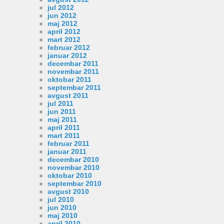
jul 2012
jun 2012
maj 2012
april 2012
mart 2012
februar 2012
januar 2012
decembar 2011
novembar 2011
oktobar 2011
septembar 2011
avgust 2011
jul 2011
jun 2011
maj 2011
april 2011
mart 2011
februar 2011
januar 2011
decembar 2010
novembar 2010
oktobar 2010
septembar 2010
avgust 2010
jul 2010
jun 2010
maj 2010
april 2010