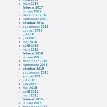
mart 2017
februar 2017
januar 2017
decembar 2016
novembar 2016
oktobar 2016
septembar 2016
avgust 2016
jul 2016
jun 2016
maj 2016
april 2016
mart 2016
februar 2016
januar 2016
decembar 2015
novembar 2015
oktobar 2015
septembar 2015
avgust 2015
jul 2015
jun 2015
maj 2015
april 2015
mart 2015
februar 2015
januar 2015
decembar 2014