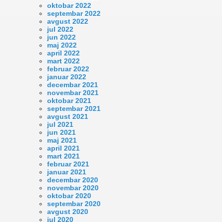
oktobar 2022
septembar 2022
avgust 2022
jul 2022
jun 2022
maj 2022
april 2022
mart 2022
februar 2022
januar 2022
decembar 2021
novembar 2021
oktobar 2021
septembar 2021
avgust 2021
jul 2021
jun 2021
maj 2021
april 2021
mart 2021
februar 2021
januar 2021
decembar 2020
novembar 2020
oktobar 2020
septembar 2020
avgust 2020
jul 2020