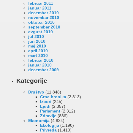
februar 2011
januar 2011
decembar 2010
novembar 2010
oktobar 2010
septembar 2010
avgust 2010
jul 2010
jun 2010
maj 2010
april 2010
mart 2010
februar 2010
januar 2010
decembar 2009
Kategorije
Društvo
(11.848)
Crna hronika
(2.813)
Izbori
(245)
Ljudi
(2.357)
Parlament
(2.312)
Zdravlje
(886)
Ekonomija
(4.834)
Ekologija
(1.190)
Privreda
(1.410)