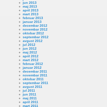
jun 2013
maj 2013
april 2013
mart 2013
februar 2013
januar 2013
decembar 2012
novembar 2012
oktobar 2012
septembar 2012
avgust 2012
jul 2012
jun 2012
maj 2012
april 2012
mart 2012
februar 2012
januar 2012
decembar 2011
novembar 2011
oktobar 2011
septembar 2011
avgust 2011
jul 2011
jun 2011
maj 2011
april 2011
mart 2011