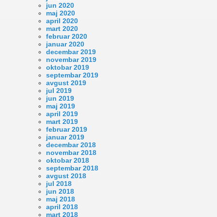
jun 2020
maj 2020
april 2020
mart 2020
februar 2020
januar 2020
decembar 2019
novembar 2019
oktobar 2019
septembar 2019
avgust 2019
jul 2019
jun 2019
maj 2019
april 2019
mart 2019
februar 2019
januar 2019
decembar 2018
novembar 2018
oktobar 2018
septembar 2018
avgust 2018
jul 2018
jun 2018
maj 2018
april 2018
mart 2018