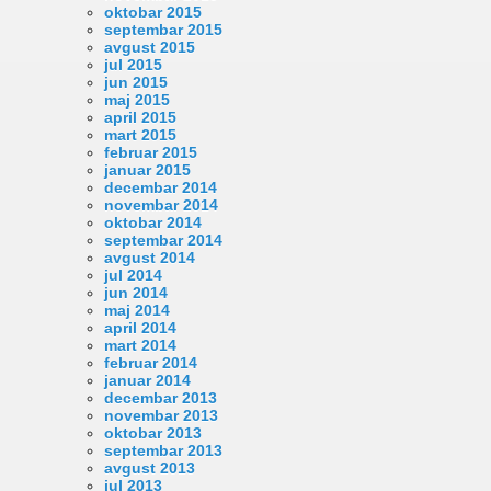
oktobar 2015
septembar 2015
avgust 2015
jul 2015
jun 2015
maj 2015
april 2015
mart 2015
februar 2015
januar 2015
decembar 2014
novembar 2014
oktobar 2014
septembar 2014
avgust 2014
jul 2014
jun 2014
maj 2014
april 2014
mart 2014
februar 2014
januar 2014
decembar 2013
novembar 2013
oktobar 2013
septembar 2013
avgust 2013
jul 2013