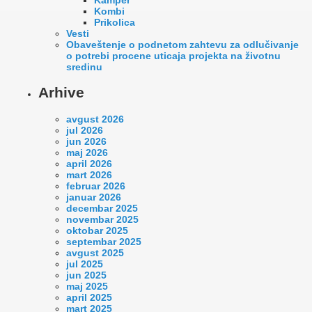
Kombi
Prikolica
Vesti
Оbaveštenje o podnetom zahtevu za odlučivanje
o potrebi procene uticaja projekta na životnu
sredinu
Arhive
avgust 2026
jul 2026
jun 2026
maj 2026
april 2026
mart 2026
februar 2026
januar 2026
decembar 2025
novembar 2025
oktobar 2025
septembar 2025
avgust 2025
jul 2025
jun 2025
maj 2025
april 2025
mart 2025