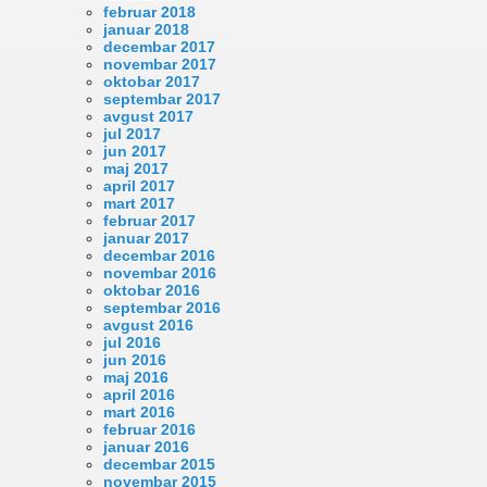
februar 2018
januar 2018
decembar 2017
novembar 2017
oktobar 2017
septembar 2017
avgust 2017
jul 2017
jun 2017
maj 2017
april 2017
mart 2017
februar 2017
januar 2017
decembar 2016
novembar 2016
oktobar 2016
septembar 2016
avgust 2016
jul 2016
jun 2016
maj 2016
april 2016
mart 2016
februar 2016
januar 2016
decembar 2015
novembar 2015