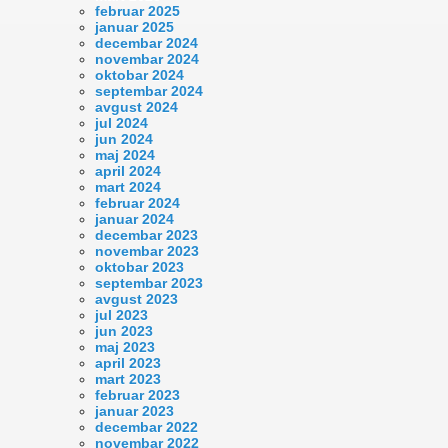
februar 2025
januar 2025
decembar 2024
novembar 2024
oktobar 2024
septembar 2024
avgust 2024
jul 2024
jun 2024
maj 2024
april 2024
mart 2024
februar 2024
januar 2024
decembar 2023
novembar 2023
oktobar 2023
septembar 2023
avgust 2023
jul 2023
jun 2023
maj 2023
april 2023
mart 2023
februar 2023
januar 2023
decembar 2022
novembar 2022